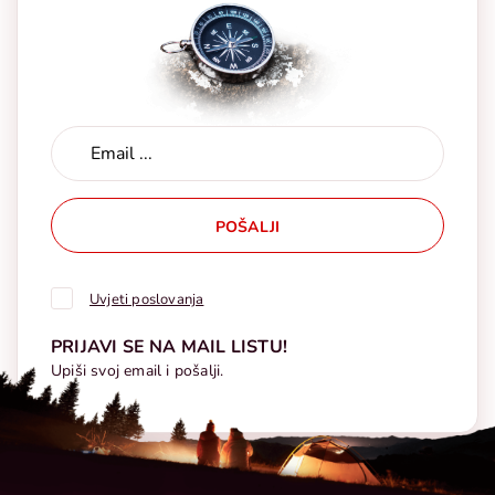
POŠALJI
Uvjeti poslovanja
PRIJAVI SE NA MAIL LISTU!
Upiši svoj email i pošalji.