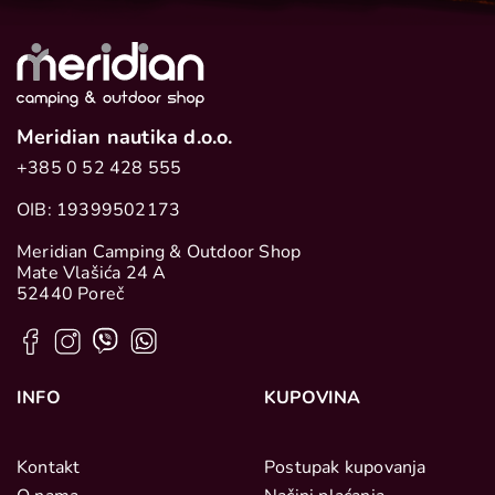
Meridian nautika d.o.o.
+385 0 52 428 555
OIB: 19399502173
Meridian Camping & Outdoor Shop
Mate Vlašića 24 A
52440 Poreč
INFO
KUPOVINA
Kontakt
Postupak kupovanja