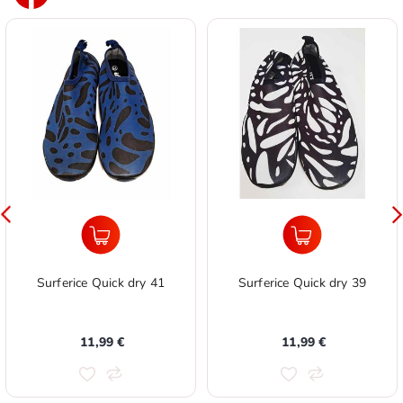
Surferice Quick dry 41
Surferice Quick dry 39
11,99 €
11,99 €