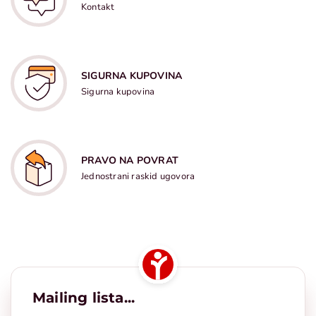
Kontakt
SIGURNA KUPOVINA
Sigurna kupovina
PRAVO NA POVRAT
Jednostrani raskid ugovora
Mailing lista...