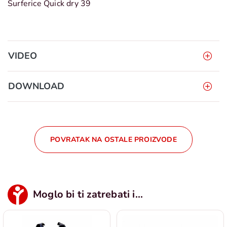
Surferice Quick dry 39
VIDEO
DOWNLOAD
POVRATAK NA OSTALE PROIZVODE
Moglo bi ti zatrebati i...