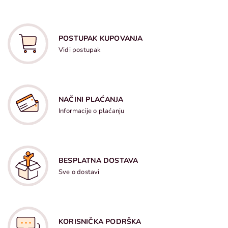
POSTUPAK KUPOVANJA
Vidi postupak
NAČINI PLAĆANJA
Informacije o plaćanju
BESPLATNA DOSTAVA
Sve o dostavi
KORISNIČKA PODRŠKA