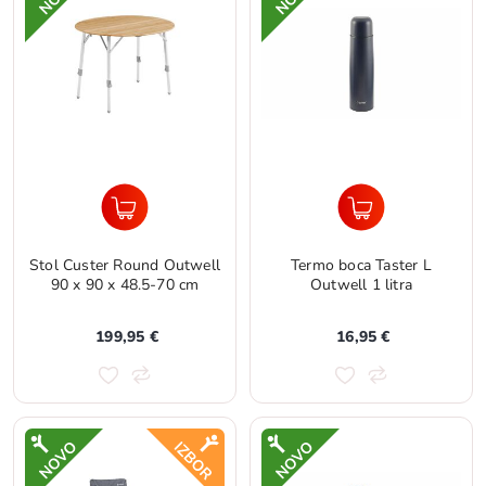
Stol Custer Round Outwell
Termo boca Taster L
90 x 90 x 48.5-70 cm
Outwell 1 litra
199,95 €
16,95 €