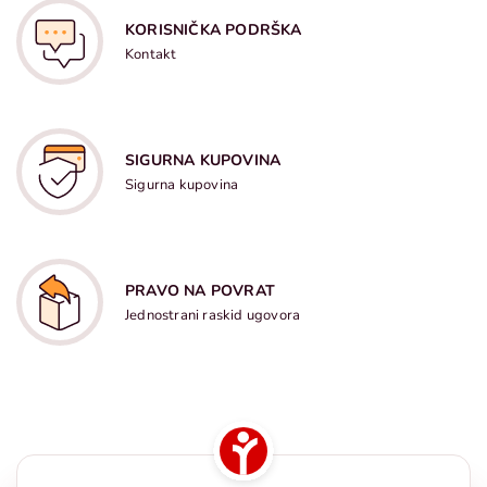
KORISNIČKA PODRŠKA
Kontakt
SIGURNA KUPOVINA
Sigurna kupovina
PRAVO NA POVRAT
Jednostrani raskid ugovora