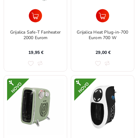
Grijalica Safe-T Fanheater
Grijalica Heat Plug-in-700
2000 Eurom
Eurom 700 W
19,95 €
29,00 €