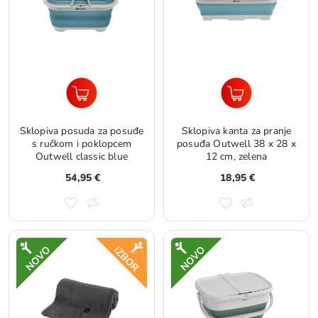
Sklopiva posuda za posuđe
Sklopiva kanta za pranje
s ručkom i poklopcem
posuđa Outwell 38 x 28 x
Outwell classic blue
12 cm, zelena
54,95 €
18,95 €