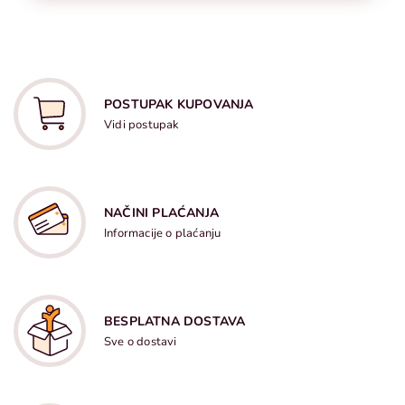
POSTUPAK KUPOVANJA
Vidi postupak
NAČINI PLAĆANJA
Informacije o plaćanju
BESPLATNA DOSTAVA
Sve o dostavi