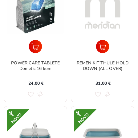
POWER CARE TABLETE
REMEN KIT THULE HOLD
Dometic 16 kom
DOWN (ALL OVER)
24,00 €
31,00 €