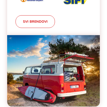
SVI BRENDOVI