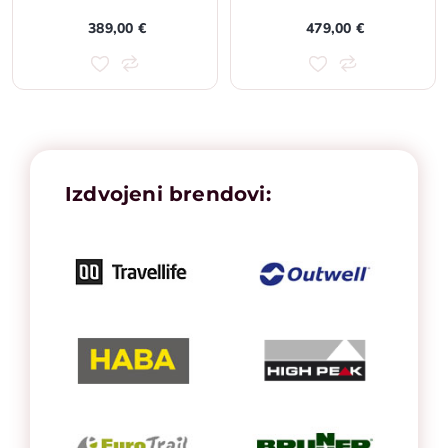
389,00 €
479,00 €
Izdvojeni brendovi: