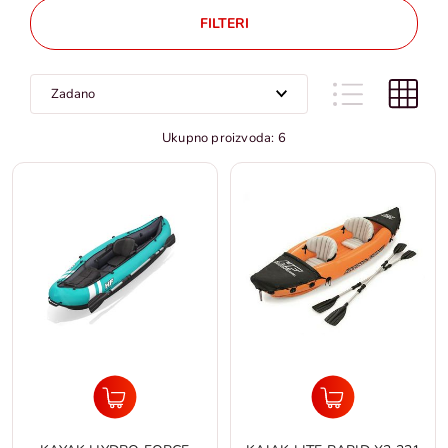
FILTERI
Ukupno proizvoda: 6