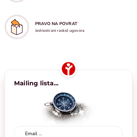
PRAVO NA POVRAT
Jednostrani raskid ugovora
Mailing lista...