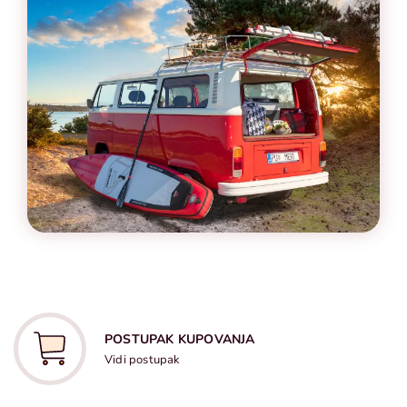
POSTUPAK KUPOVANJA
Vidi postupak