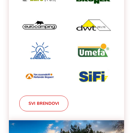
SVI BRENDOVI