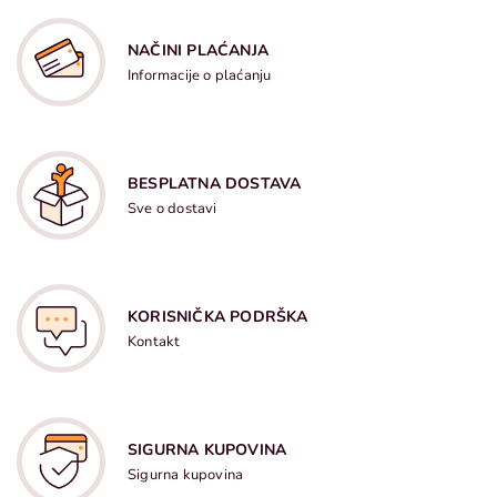
NAČINI PLAĆANJA
Informacije o plaćanju
BESPLATNA DOSTAVA
Sve o dostavi
KORISNIČKA PODRŠKA
Kontakt
SIGURNA KUPOVINA
Sigurna kupovina