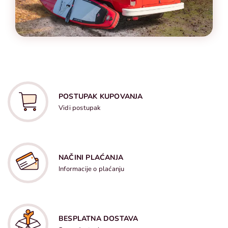
POSTUPAK KUPOVANJA
Vidi postupak
NAČINI PLAĆANJA
Informacije o plaćanju
BESPLATNA DOSTAVA