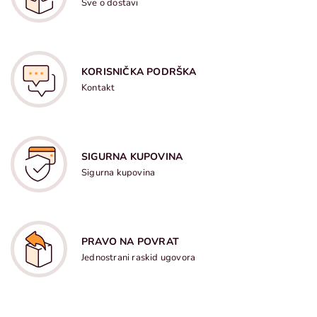
Sve o dostavi
KORISNIČKA PODRŠKA
Kontakt
SIGURNA KUPOVINA
Sigurna kupovina
PRAVO NA POVRAT
Jednostrani raskid ugovora