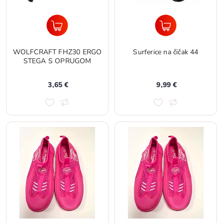
WOLFCRAFT FHZ30 ERGO
Surferice na čičak 44
STEGA S OPRUGOM
3,65 €
9,99 €