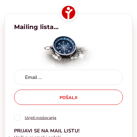
Mailing lista...
POŠALJI
Uvjeti poslovanja
PRIJAVI SE NA MAIL LISTU!