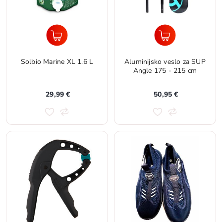
Solbio Marine XL 1.6 L
Aluminijsko veslo za SUP
Angle 175 - 215 cm
29,99 €
50,95 €