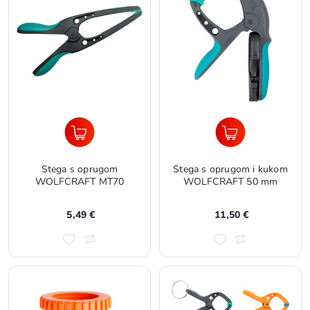
Stega s oprugom
Stega s oprugom i kukom
WOLFCRAFT MT70
WOLFCRAFT 50 mm
5,49 €
11,50 €