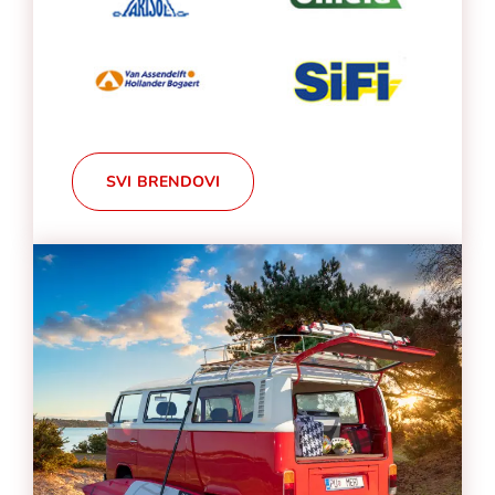
SVI BRENDOVI