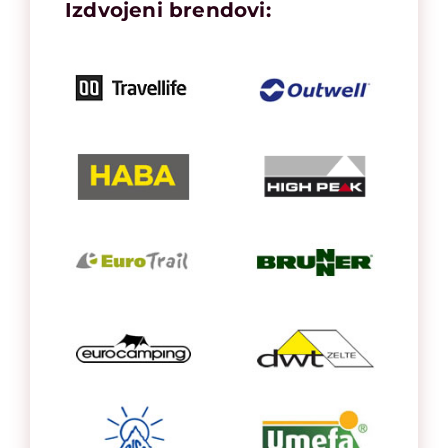
Izdvojeni brendovi: