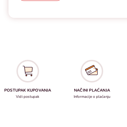
POSTUPAK KUPOVANJA
NAČINI PLAĆANJA
Vidi postupak
Informacije o plaćanju