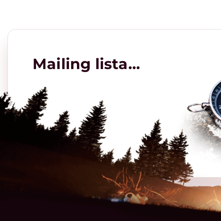
Mailing lista...