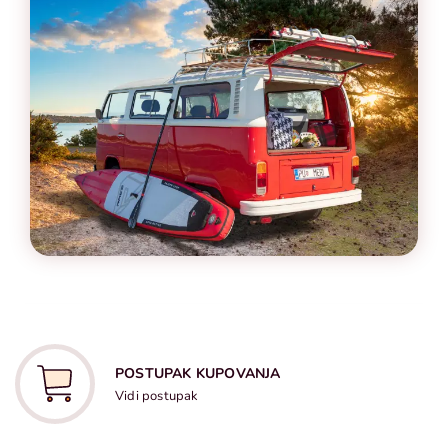
POSTUPAK KUPOVANJA
Vidi postupak