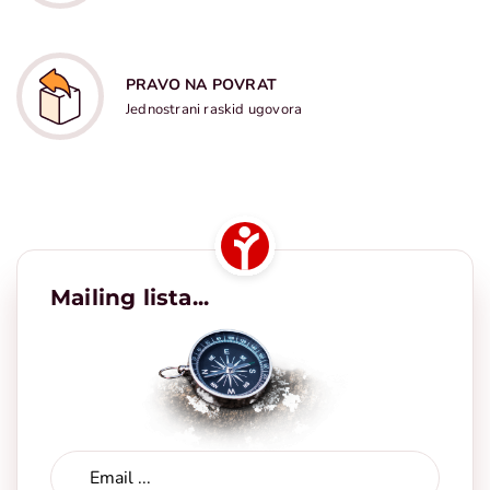
PRAVO NA POVRAT
Jednostrani raskid ugovora
Mailing lista...