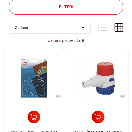
FILTERI
Ukupno proizvoda: 6