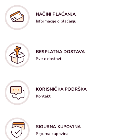
NAČINI PLAĆANJA
Informacije o plaćanju
BESPLATNA DOSTAVA
Sve o dostavi
KORISNIČKA PODRŠKA
Kontakt
SIGURNA KUPOVINA
Sigurna kupovina