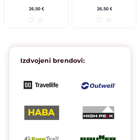
26,50 €
26,50 €
Izdvojeni brendovi: