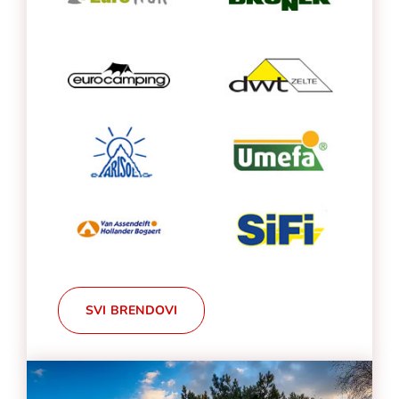
SVI BRENDOVI