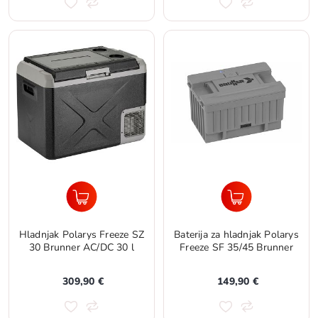
Hladnjak Polarys Freeze SZ
Baterija za hladnjak Polarys
30 Brunner AC/DC 30 l
Freeze SF 35/45 Brunner
309,90 €
149,90 €