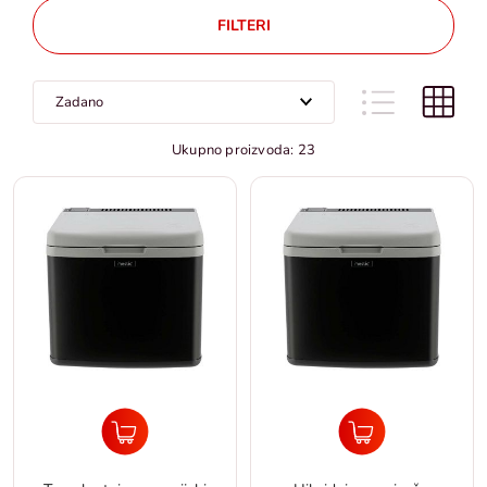
FILTERI
Ukupno proizvoda: 23