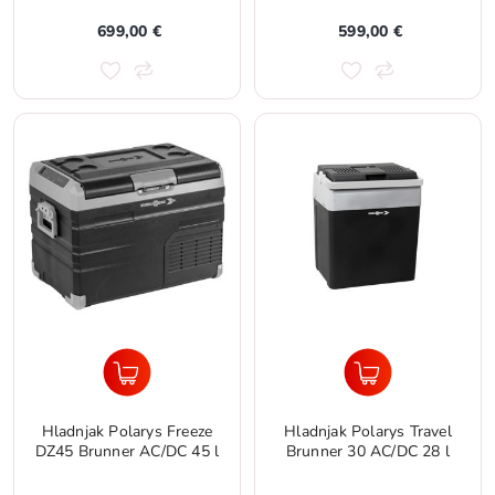
699,00 €
599,00 €
Hladnjak Polarys Freeze
Hladnjak Polarys Travel
DZ45 Brunner AC/DC 45 l
Brunner 30 AC/DC 28 l