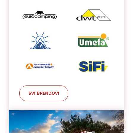
SVI BRENDOVI