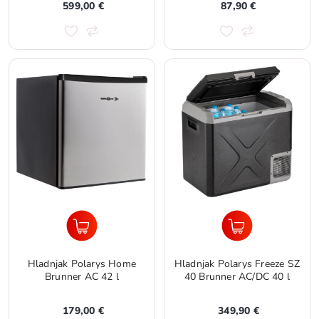
599,00 €
87,90 €
Hladnjak Polarys Home
Hladnjak Polarys Freeze SZ
Brunner AC 42 l
40 Brunner AC/DC 40 l
179,00 €
349,90 €