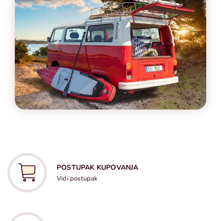
POSTUPAK KUPOVANJA
Vidi postupak