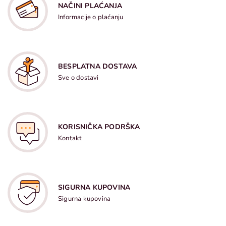
NAČINI PLAĆANJA
Informacije o plaćanju
BESPLATNA DOSTAVA
Sve o dostavi
KORISNIČKA PODRŠKA
Kontakt
SIGURNA KUPOVINA
Sigurna kupovina