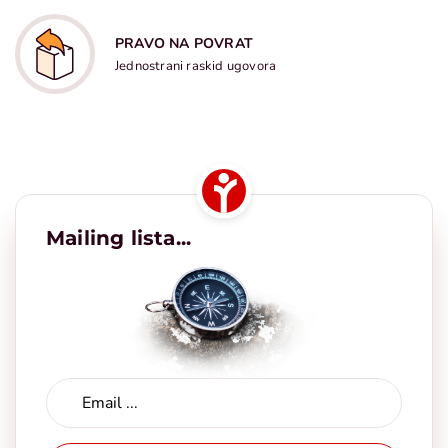
PRAVO NA POVRAT
Jednostrani raskid ugovora
Mailing lista...