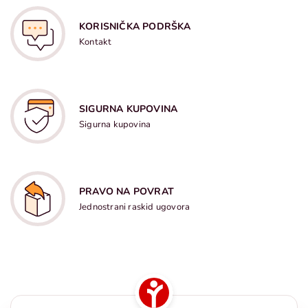
KORISNIČKA PODRŠKA
Kontakt
SIGURNA KUPOVINA
Sigurna kupovina
PRAVO NA POVRAT
Jednostrani raskid ugovora