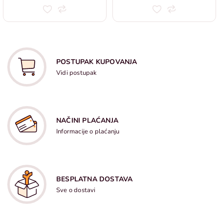
POSTUPAK KUPOVANJA
Vidi postupak
NAČINI PLAĆANJA
Informacije o plaćanju
BESPLATNA DOSTAVA
Sve o dostavi