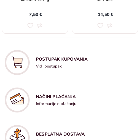
7,50 €
14,50 €
POSTUPAK KUPOVANJA
Vidi postupak
NAČINI PLAĆANJA
Informacije o plaćanju
BESPLATNA DOSTAVA