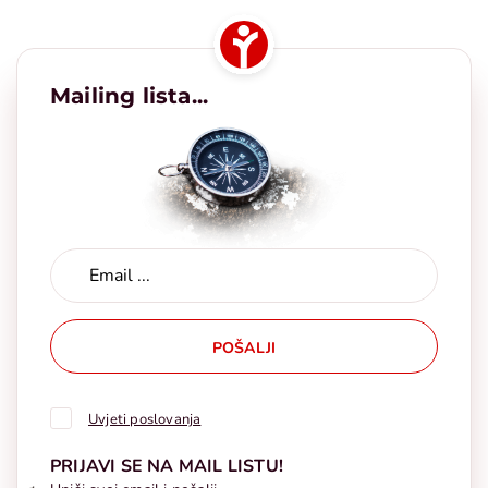
Mailing lista...
POŠALJI
Uvjeti poslovanja
PRIJAVI SE NA MAIL LISTU!