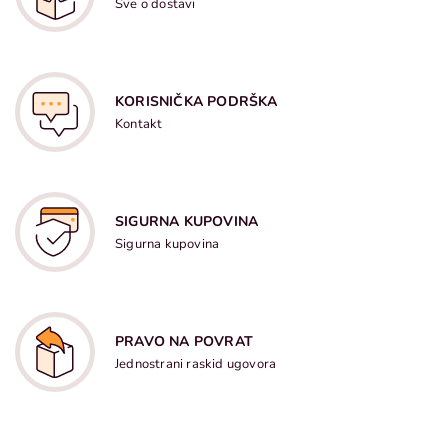
Sve o dostavi
KORISNIČKA PODRŠKA
Kontakt
SIGURNA KUPOVINA
Sigurna kupovina
PRAVO NA POVRAT
Jednostrani raskid ugovora