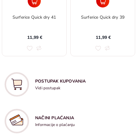
Surferice Quick dry 41
Surferice Quick dry 39
11,99 €
11,99 €
POSTUPAK KUPOVANJA
Vidi postupak
NAČINI PLAĆANJA
Informacije o plaćanju