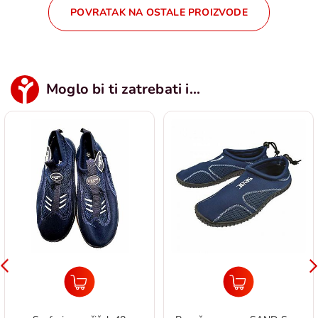
POVRATAK NA OSTALE PROIZVODE
Moglo bi ti zatrebati i...