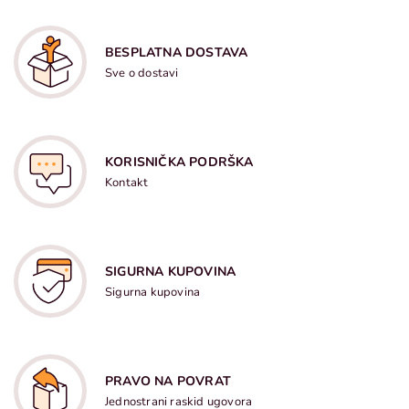
BESPLATNA DOSTAVA
Sve o dostavi
KORISNIČKA PODRŠKA
Kontakt
SIGURNA KUPOVINA
Sigurna kupovina
PRAVO NA POVRAT
Jednostrani raskid ugovora