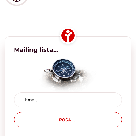
Mailing lista...
POŠALJI