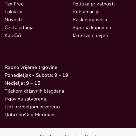
Tax Free
Politika privatnosti
Lokacija
Reklamacije
Novosti
Raskid ugovora
Česta pitanja
Sigurna kupovina
Kolačići
Jamstveni uvjeti
Radno vrijeme trgovine:
Ponedjeljak - Subota: 9 - 19
Nedjelja: 9 – 15
Tijekom državnih blagdana
trgovina zatvorena.
Ljeti nedjeljom otvoreno.
Dobrodošli u Meridian