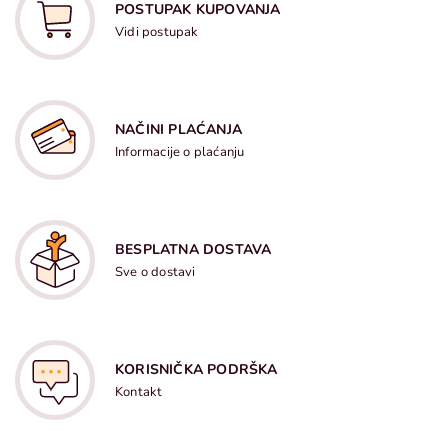
POSTUPAK KUPOVANJA
Vidi postupak
NAČINI PLAĆANJA
Informacije o plaćanju
BESPLATNA DOSTAVA
Sve o dostavi
KORISNIČKA PODRŠKA
Kontakt