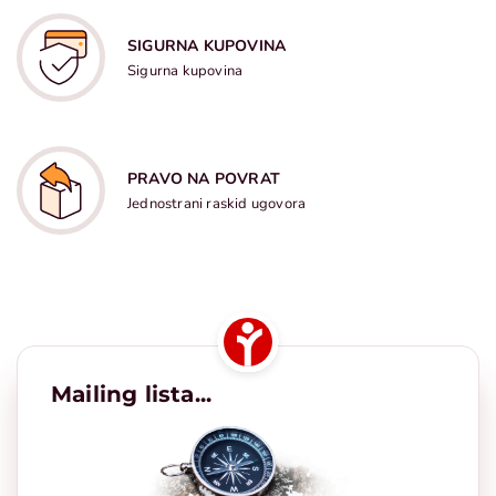
SIGURNA KUPOVINA
Sigurna kupovina
PRAVO NA POVRAT
Jednostrani raskid ugovora
Mailing lista...