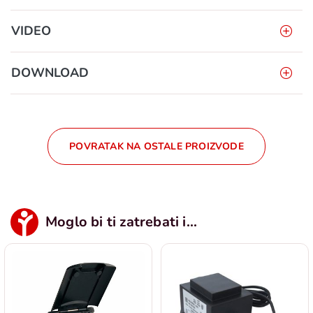
VIDEO
DOWNLOAD
POVRATAK NA OSTALE PROIZVODE
Moglo bi ti zatrebati i...