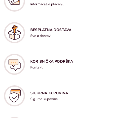
Informacije o plaćanju
BESPLATNA DOSTAVA
Sve o dostavi
KORISNIČKA PODRŠKA
Kontakt
SIGURNA KUPOVINA
Sigurna kupovina