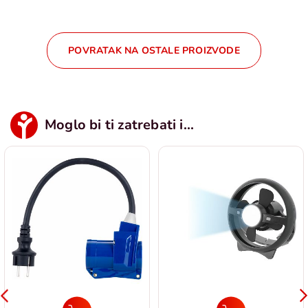
POVRATAK NA OSTALE PROIZVODE
Moglo bi ti zatrebati i...