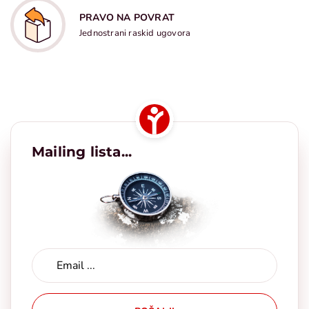
PRAVO NA POVRAT
Jednostrani raskid ugovora
Mailing lista...