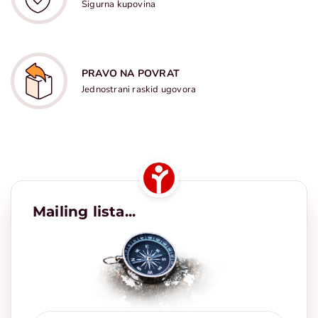
Sigurna kupovina
PRAVO NA POVRAT
Jednostrani raskid ugovora
Mailing lista...