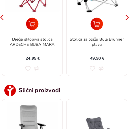
Dječja sklopiva stolica
Stolica za plažu Bula Brunner
ARDECHE BUBA MARA
plava
24,95 €
49,90 €
Slični proizvodi