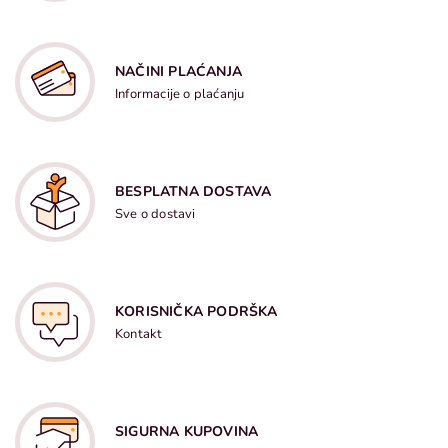
NAČINI PLAĆANJA
Informacije o plaćanju
BESPLATNA DOSTAVA
Sve o dostavi
KORISNIČKA PODRŠKA
Kontakt
SIGURNA KUPOVINA