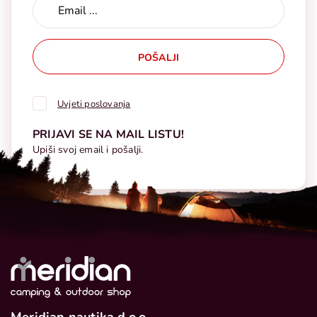
POŠALJI
Uvjeti poslovanja
PRIJAVI SE NA MAIL LISTU!
Upiši svoj email i pošalji.