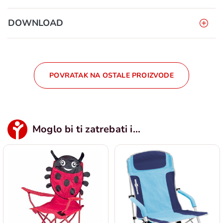
DOWNLOAD
POVRATAK NA OSTALE PROIZVODE
Moglo bi ti zatrebati i...