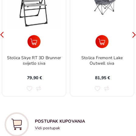
Stolica Skye RT 3D Brunner
Stolica Fremont Lake
svijetlo siva
Outwell siva
79,90 €
81,95 €
POSTUPAK KUPOVANJA
Vidi postupak