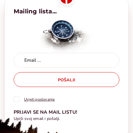
Mailing lista...
POŠALJI
Uvjeti poslovanja
PRIJAVI SE NA MAIL LISTU!
Upiši svoj email i pošalji.