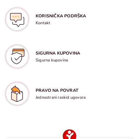
KORISNIČKA PODRŠKA
Kontakt
SIGURNA KUPOVINA
Sigurna kupovina
PRAVO NA POVRAT
Jednostrani raskid ugovora