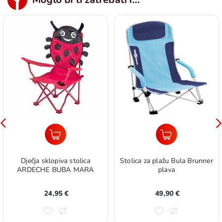
Dječja sklopiva stolica
Stolica za plažu Bula Brunner
ARDECHE BUBA MARA
plava
24,95 €
49,90 €