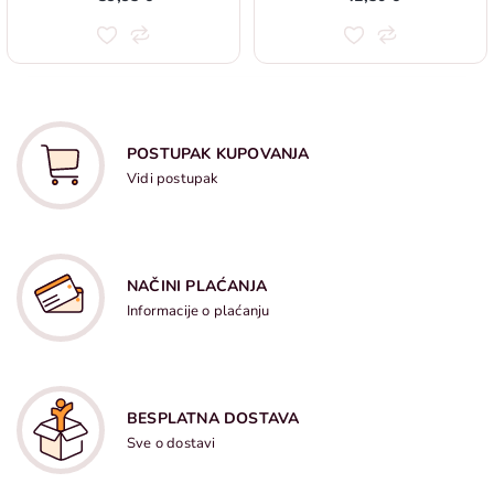
POSTUPAK KUPOVANJA
Vidi postupak
NAČINI PLAĆANJA
Informacije o plaćanju
BESPLATNA DOSTAVA
Sve o dostavi