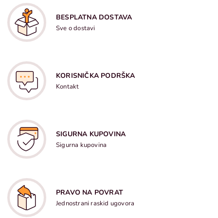
BESPLATNA DOSTAVA
Sve o dostavi
KORISNIČKA PODRŠKA
Kontakt
SIGURNA KUPOVINA
Sigurna kupovina
PRAVO NA POVRAT
Jednostrani raskid ugovora