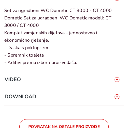
Set za ugradbeni WC Dometic CT 3000 - CT 4000
Dometic Set za ugradbeni WC Dometic modeli: CT
3000 / CT 4000
Komplet zamjenskih dijelova - jednostavno i
ekonomično rješenje.
- Daska s poklopcem
- Spremnik toaleta
- Aditivi prema izboru proizvođača.
VIDEO
DOWNLOAD
POVRATAK NA OSTALE PROIZVODE