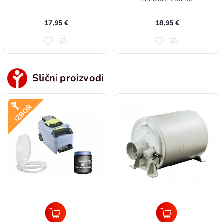
17,95 €
18,95 €
Slični proizvodi