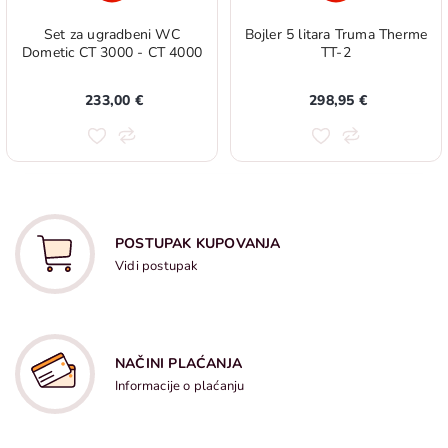
Set za ugradbeni WC
Bojler 5 litara Truma Therme
Dometic CT 3000 - CT 4000
TT-2
233,00 €
298,95 €
POSTUPAK KUPOVANJA
Vidi postupak
NAČINI PLAĆANJA
Informacije o plaćanju