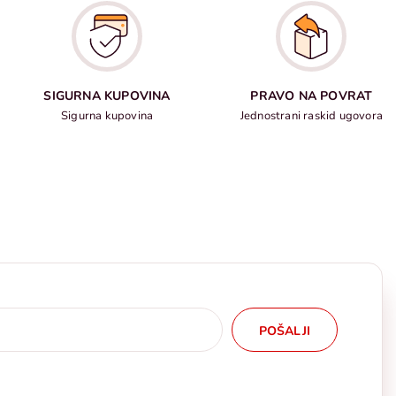
SIGURNA KUPOVINA
PRAVO NA POVRAT
Sigurna kupovina
Jednostrani raskid ugovora
POŠALJI