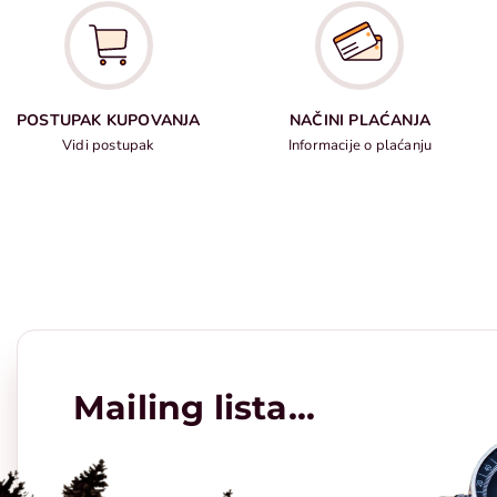
POSTUPAK KUPOVANJA
NAČINI PLAĆANJA
Vidi postupak
Informacije o plaćanju
Mailing lista...