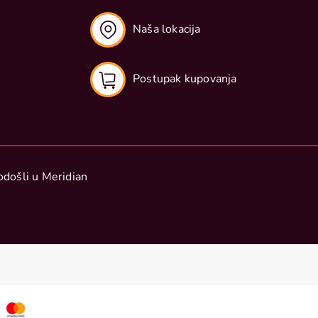
Naša lokacija
Postupak kupovanja
došli u Meridian