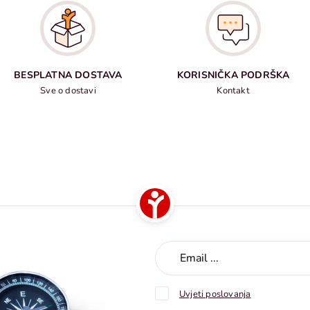
BESPLATNA DOSTAVA
KORISNIČKA PODRŠKA
Sve o dostavi
Kontakt
Uvjeti poslovanja