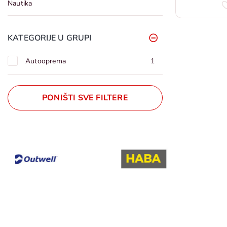
Nautika
KATEGORIJE U GRUPI
Autooprema
1
PONIŠTI SVE FILTERE