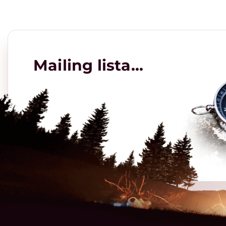
Mailing lista...