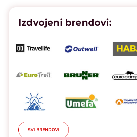
Izdvojeni brendovi:
SVI BRENDOVI