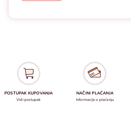
POSTUPAK KUPOVANJA
NAČINI PLAĆANJA
Vidi postupak
Informacije o plaćanju