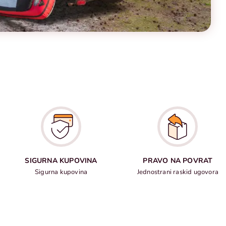
SIGURNA KUPOVINA
PRAVO NA POVRAT
Sigurna kupovina
Jednostrani raskid ugovora