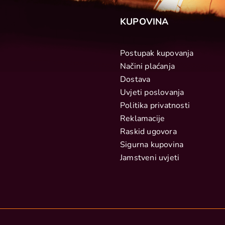
KUPOVINA
Postupak kupovanja
Načini plaćanja
Dostava
Uvjeti poslovanja
Politika privatnosti
Reklamacije
Raskid ugovora
Sigurna kupovina
Jamstveni uvjeti