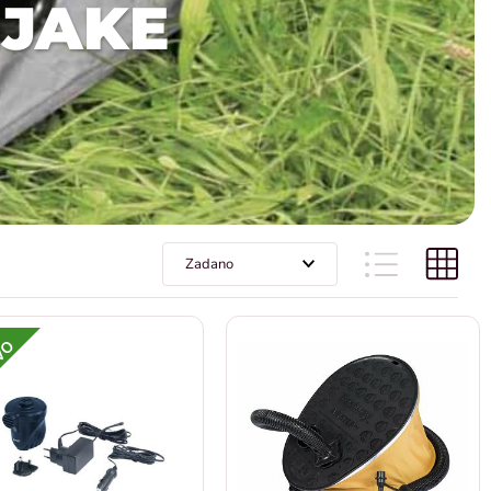
NJAKE