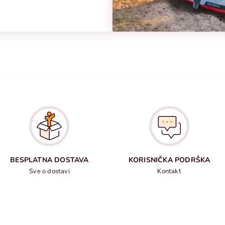
BESPLATNA DOSTAVA
KORISNIČKA PODRŠKA
Sve o dostavi
Kontakt