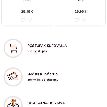
Seac
Seac
25,95 €
25,95 €
POSTUPAK KUPOVANJA
Vidi postupak
NAČINI PLAĆANJA
Informacije o plaćanju
BESPLATNA DOSTAVA