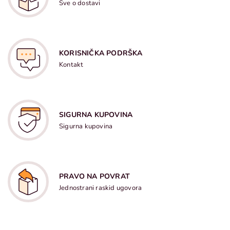
Sve o dostavi
KORISNIČKA PODRŠKA
Kontakt
SIGURNA KUPOVINA
Sigurna kupovina
PRAVO NA POVRAT
Jednostrani raskid ugovora