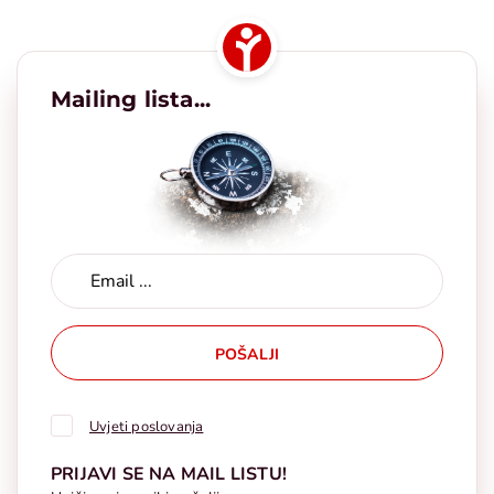
Mailing lista...
POŠALJI
Uvjeti poslovanja
PRIJAVI SE NA MAIL LISTU!