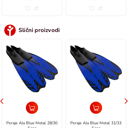
Slični proizvodi
Peraje Ala Blue Metal 28/30
Peraje Ala Blue Metal 31/33