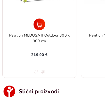
Paviljon MEDUSA II Outdoor 300 x
Paviljon
300 cm
219,90 €
Slični proizvodi