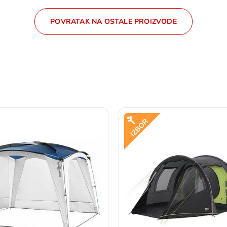
POVRATAK NA OSTALE PROIZVODE