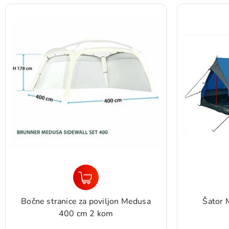
Bočne stranice za poviljon Medusa
Šator 
400 cm 2 kom