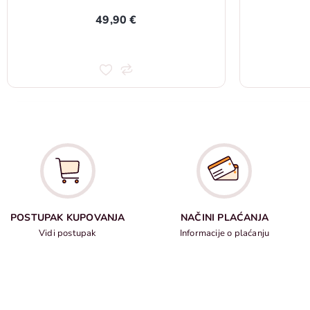
49,90 €
POSTUPAK KUPOVANJA
NAČINI PLAĆANJA
Vidi postupak
Informacije o plaćanju