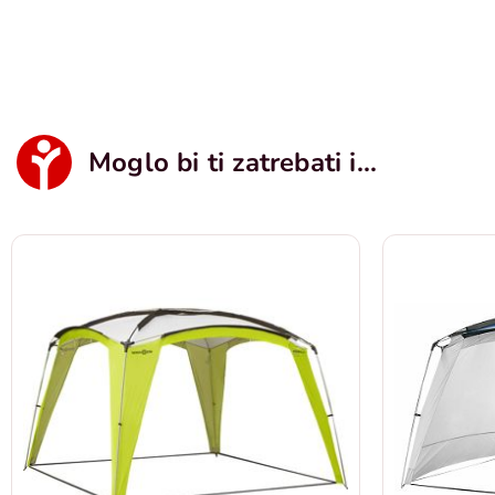
Moglo bi ti zatrebati i...