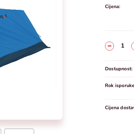
Cijena:
Dostupnost:
Rok isporuke
Cijena dosta