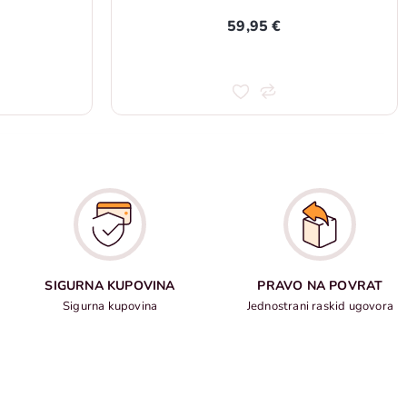
59,95 €
SIGURNA KUPOVINA
PRAVO NA POVRAT
Sigurna kupovina
Jednostrani raskid ugovora