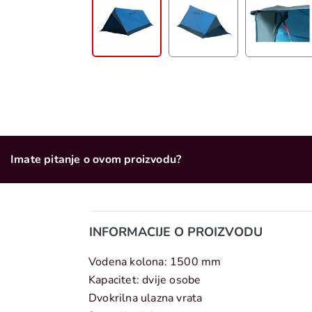
Imate pitanje o ovom proizvodu?
INFORMACIJE O PROIZVODU
Vodena kolona: 1500 mm
Kapacitet: dvije osobe
Dvokrilna ulazna vrata