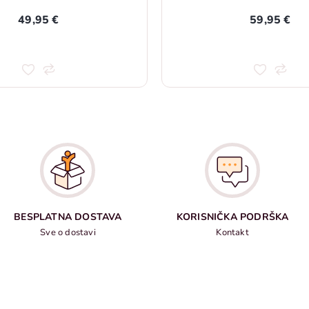
49,95 €
59,95 €
BESPLATNA DOSTAVA
KORISNIČKA PODRŠKA
Sve o dostavi
Kontakt