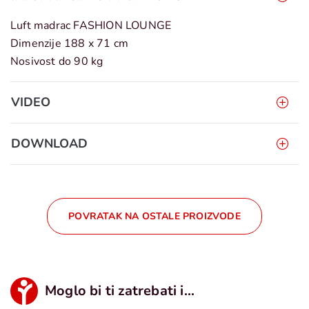
Luft madrac FASHION LOUNGE
Dimenzije 188 x 71 cm
Nosivost do 90 kg
VIDEO
DOWNLOAD
POVRATAK NA OSTALE PROIZVODE
Moglo bi ti zatrebati i...