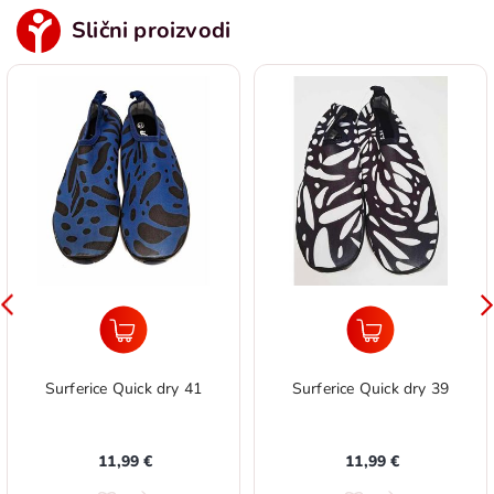
Slični proizvodi
Surferice Quick dry 41
Surferice Quick dry 39
11,99 €
11,99 €