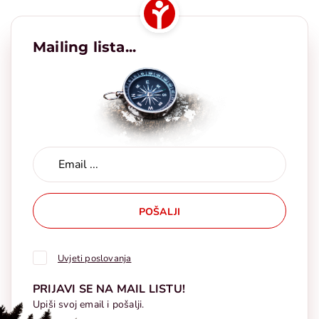
Mailing lista...
POŠALJI
Uvjeti poslovanja
PRIJAVI SE NA MAIL LISTU!
Upiši svoj email i pošalji.