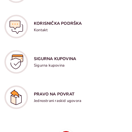
KORISNIČKA PODRŠKA
Kontakt
SIGURNA KUPOVINA
Sigurna kupovina
PRAVO NA POVRAT
Jednostrani raskid ugovora