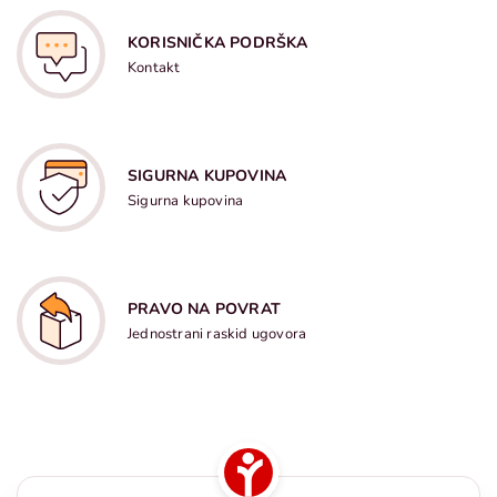
KORISNIČKA PODRŠKA
Kontakt
SIGURNA KUPOVINA
Sigurna kupovina
PRAVO NA POVRAT
Jednostrani raskid ugovora