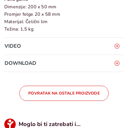
Dimenzije: 200 x 50 mm
Promjer felge 20 x 58 mm
Materijal: Čelični lim
Težina: 1,5 kg
VIDEO
DOWNLOAD
POVRATAK NA OSTALE PROIZVODE
Moglo bi ti zatrebati i...