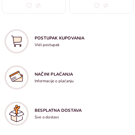
POSTUPAK KUPOVANJA
Vidi postupak
NAČINI PLAĆANJA
Informacije o plaćanju
BESPLATNA DOSTAVA
Sve o dostavi