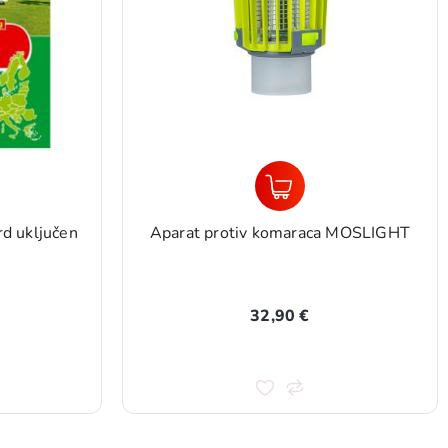
d uključen
Aparat protiv komaraca MOSLIGHT
32,90 €