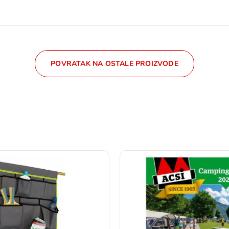
POVRATAK NA OSTALE PROIZVODE