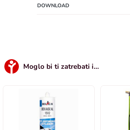
DOWNLOAD
Moglo bi ti zatrebati i...