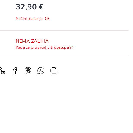
32,90 €
Načini plaćanja
NEMA ZALIHA
Kada će proizvod biti dostupan?