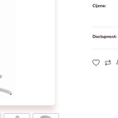
Cijena:
Dostupnost: