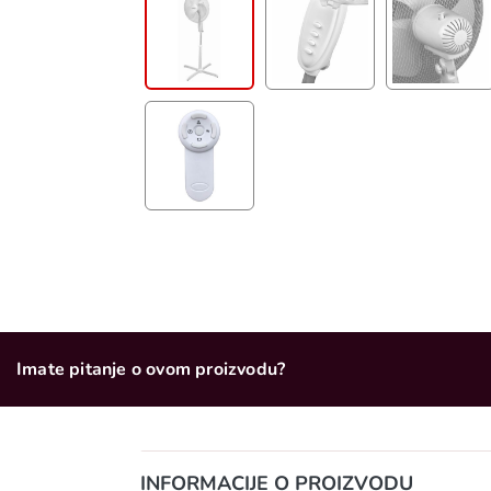
Imate pitanje o ovom proizvodu?
INFORMACIJE O PROIZVODU