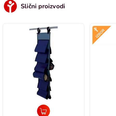
Slični proizvodi