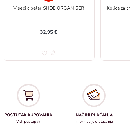
Viseći cipelar SHOE ORGANISER
Kolica za 
32,95 €
POSTUPAK KUPOVANJA
NAČINI PLAĆANJA
Vidi postupak
Informacije o plaćanju