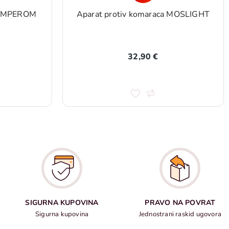
AMPEROM
Aparat protiv komaraca MOSLIGHT
32,90 €
SIGURNA KUPOVINA
PRAVO NA POVRAT
Sigurna kupovina
Jednostrani raskid ugovora