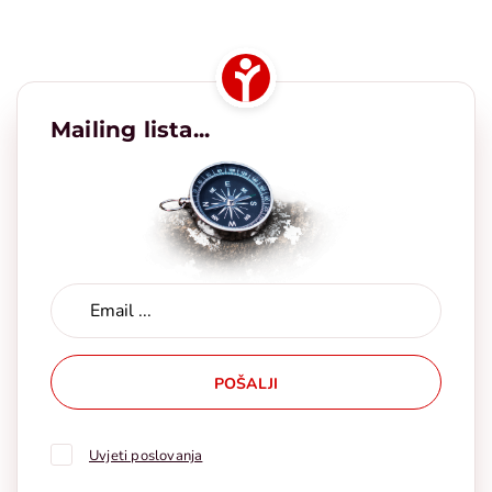
Mailing lista...
POŠALJI
Uvjeti poslovanja