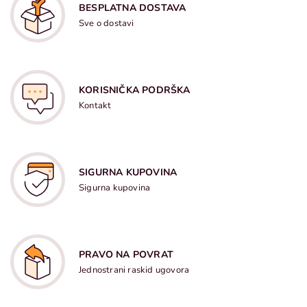
BESPLATNA DOSTAVA
Sve o dostavi
KORISNIČKA PODRŠKA
Kontakt
SIGURNA KUPOVINA
Sigurna kupovina
PRAVO NA POVRAT
Jednostrani raskid ugovora