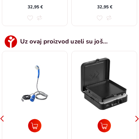
32,95 €
32,95 €
Uz ovaj proizvod uzeli su još...