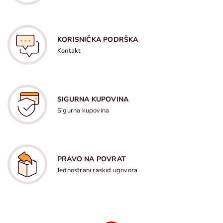
KORISNIČKA PODRŠKA
Kontakt
SIGURNA KUPOVINA
Sigurna kupovina
PRAVO NA POVRAT
Jednostrani raskid ugovora