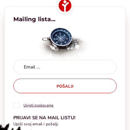
Mailing lista...
POŠALJI
Uvjeti poslovanja
PRIJAVI SE NA MAIL LISTU!
Upiši svoj email i pošalji.