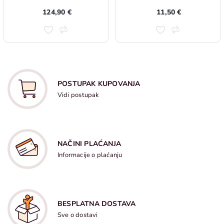
124,90 €
11,50 €
POSTUPAK KUPOVANJA
Vidi postupak
NAČINI PLAĆANJA
Informacije o plaćanju
BESPLATNA DOSTAVA
Sve o dostavi