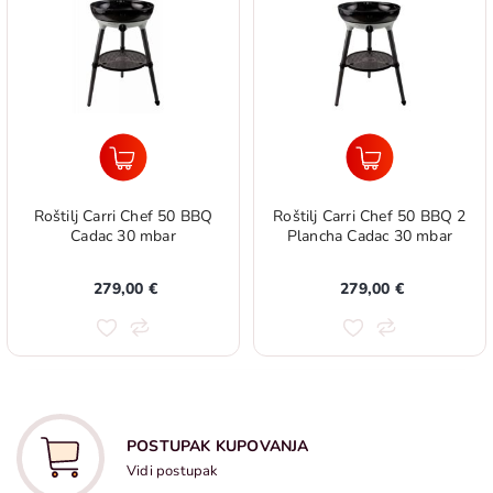
Roštilj Carri Chef 50 BBQ
Roštilj Carri Chef 50 BBQ 2
Cadac 30 mbar
Plancha Cadac 30 mbar
279,00 €
279,00 €
POSTUPAK KUPOVANJA
Vidi postupak