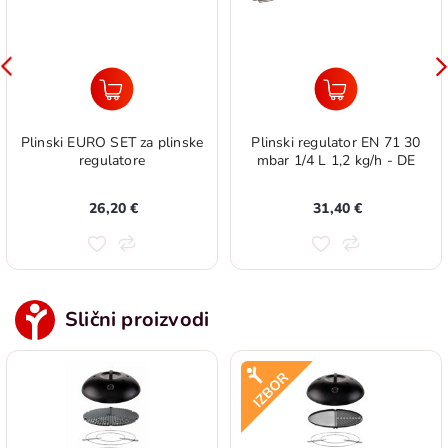
Plinski EURO SET za plinske
Plinski regulator EN 71 30
regulatore
mbar 1/4 L 1,2 kg/h - DE
26,20 €
31,40 €
Slični proizvodi