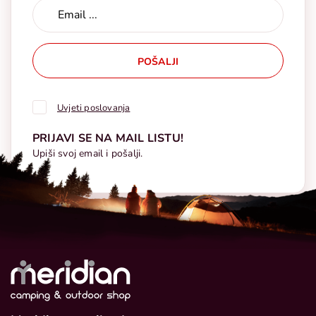
POŠALJI
Uvjeti poslovanja
PRIJAVI SE NA MAIL LISTU!
Upiši svoj email i pošalji.