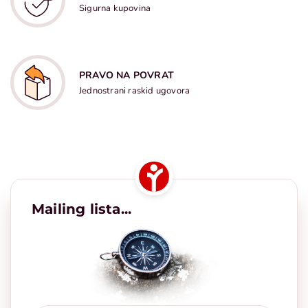
Sigurna kupovina
PRAVO NA POVRAT
Jednostrani raskid ugovora
Mailing lista...