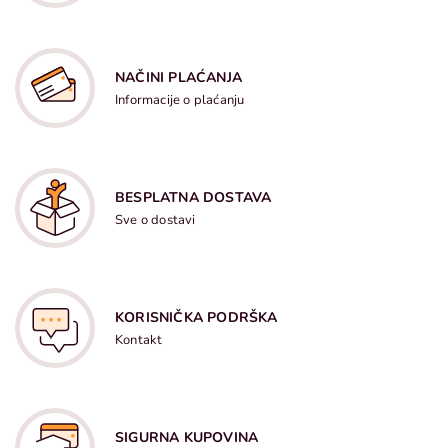
NAČINI PLAĆANJA
Informacije o plaćanju
BESPLATNA DOSTAVA
Sve o dostavi
KORISNIČKA PODRŠKA
Kontakt
SIGURNA KUPOVINA