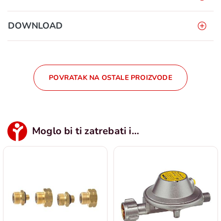
DOWNLOAD
POVRATAK NA OSTALE PROIZVODE
Moglo bi ti zatrebati i...