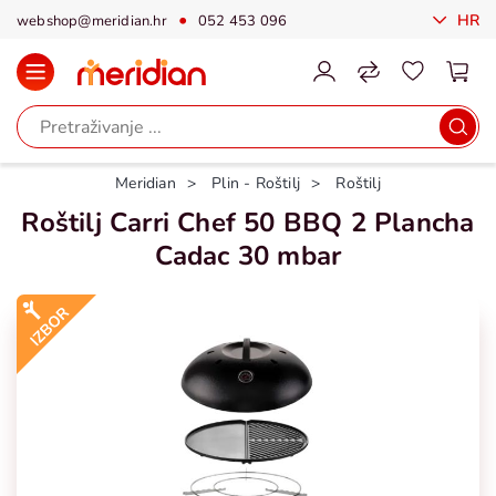
HR
webshop@meridian.hr
052 453 096
Meridian
Plin - Roštilj
Roštilj
Roštilj Carri Chef 50 BBQ 2 Plancha
Cadac 30 mbar