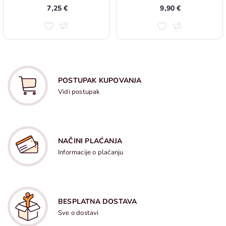
7,25 €
9,90 €
POSTUPAK KUPOVANJA
Vidi postupak
NAČINI PLAĆANJA
Informacije o plaćanju
BESPLATNA DOSTAVA
Sve o dostavi