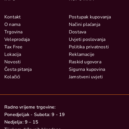
Kontakt
Postupak kupovanja
O nama
Načini plaćanja
Trgovina
Dostava
Veleprodaja
Uvjeti poslovanja
Tax Free
Politika privatnosti
Lokacija
Reklamacije
Novosti
Raskid ugovora
Česta pitanja
Sigurna kupovina
Kolačići
Jamstveni uvjeti
Radno vrijeme trgovine:
Ponedjeljak - Subota: 9 - 19
Nedjelja: 9 – 15