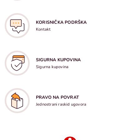
KORISNIČKA PODRŠKA
Kontakt
SIGURNA KUPOVINA
Sigurna kupovina
PRAVO NA POVRAT
Jednostrani raskid ugovora