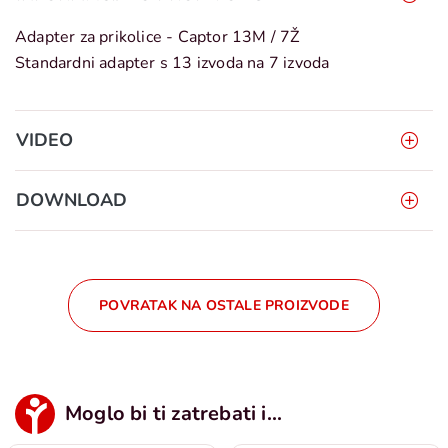
Adapter za prikolice - Captor 13M / 7Ž
Standardni adapter s 13 izvoda na 7 izvoda
VIDEO
DOWNLOAD
POVRATAK NA OSTALE PROIZVODE
Moglo bi ti zatrebati i...