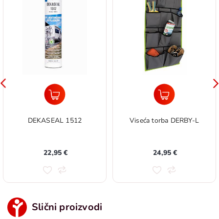
DEKASEAL 1512
Viseća torba DERBY-L
22,95 €
24,95 €
Slični proizvodi