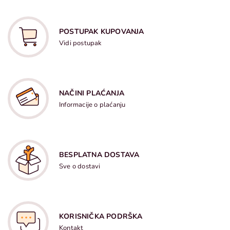
POSTUPAK KUPOVANJA
Vidi postupak
NAČINI PLAĆANJA
Informacije o plaćanju
BESPLATNA DOSTAVA
Sve o dostavi
KORISNIČKA PODRŠKA
Kontakt