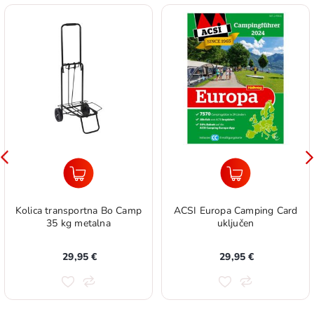
Kolica transportna Bo Camp
ACSI Europa Camping Card
35 kg metalna
uključen
29,95 €
29,95 €