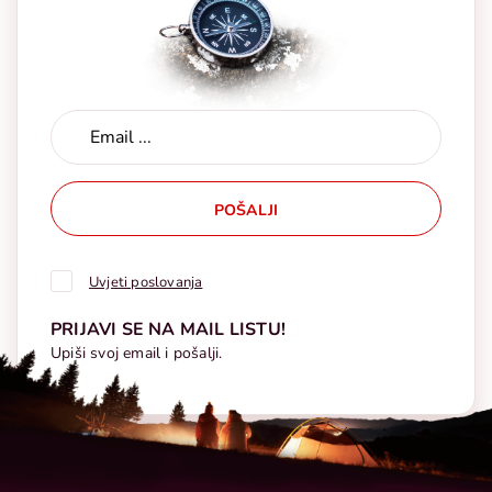
POŠALJI
Uvjeti poslovanja
PRIJAVI SE NA MAIL LISTU!
Upiši svoj email i pošalji.