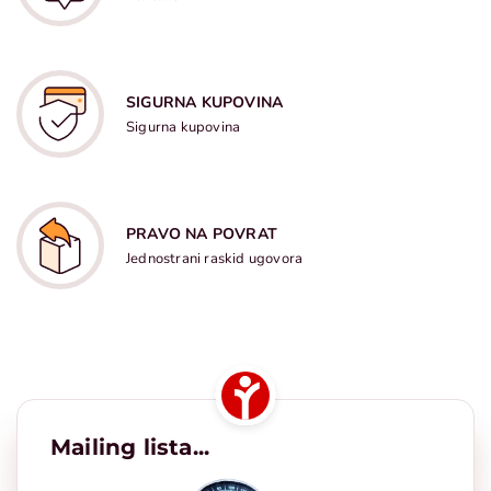
SIGURNA KUPOVINA
Sigurna kupovina
PRAVO NA POVRAT
Jednostrani raskid ugovora
Mailing lista...