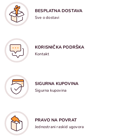
BESPLATNA DOSTAVA
Sve o dostavi
KORISNIČKA PODRŠKA
Kontakt
SIGURNA KUPOVINA
Sigurna kupovina
PRAVO NA POVRAT
Jednostrani raskid ugovora