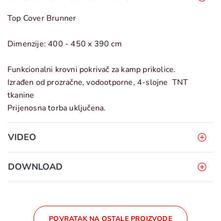
Top Cover Brunner
Dimenzije: 400 - 450 x 390 cm
Funkcionalni krovni pokrivač za kamp prikolice.
Izrađen od prozračne, vodootporne, 4-slojne TNT
tkanine
Prijenosna torba uključena.
VIDEO
DOWNLOAD
POVRATAK NA OSTALE PROIZVODE