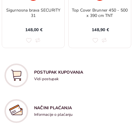
Sigurnosna brava SECURITY
Top Cover Brunner 450 - 500
31
x 390 cm TNT
148,00 €
148,90 €
POSTUPAK KUPOVANJA
Vidi postupak
NAČINI PLAĆANJA
Informacije o plaćanju