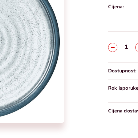
Cijena:
Dostupnost:
Rok isporuke
Cijena dosta