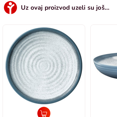
Uz ovaj proizvod uzeli su još...