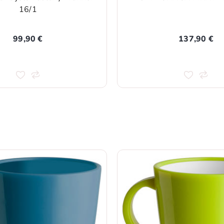
16/1
99,90 €
137,90 €