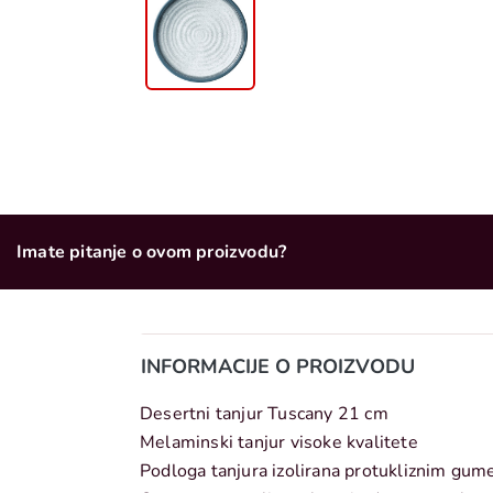
Imate pitanje o ovom proizvodu?
INFORMACIJE O PROIZVODU
Desertni tanjur Tuscany 21 cm
Melaminski tanjur visoke kvalitete
Podloga tanjura izolirana protukliznim gume