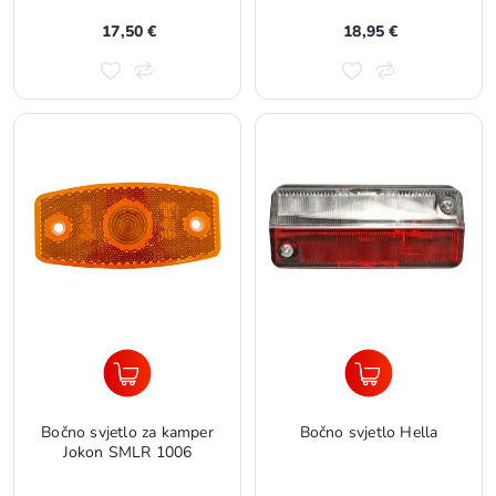
17,50 €
18,95 €
Bočno svjetlo za kamper
Bočno svjetlo Hella
Jokon SMLR 1006