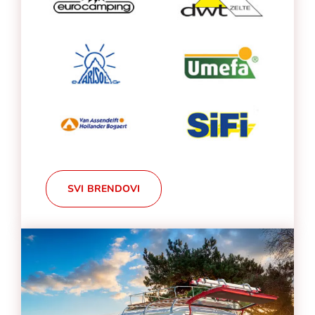
SVI BRENDOVI