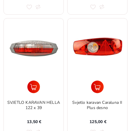
SVJETLO KARAVAN HELLA
Svjetlo karavan Caraluna II
122 x 39
Plus desno
13,50 €
125,00 €