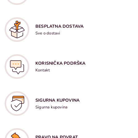
BESPLATNA DOSTAVA
Sve o dostavi
KORISNIČKA PODRŠKA
Kontakt
SIGURNA KUPOVINA
Sigurna kupovina
PRAVO NA POVRAT