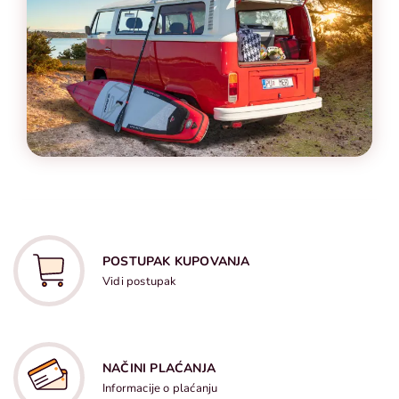
POSTUPAK KUPOVANJA
Vidi postupak
NAČINI PLAĆANJA
Informacije o plaćanju