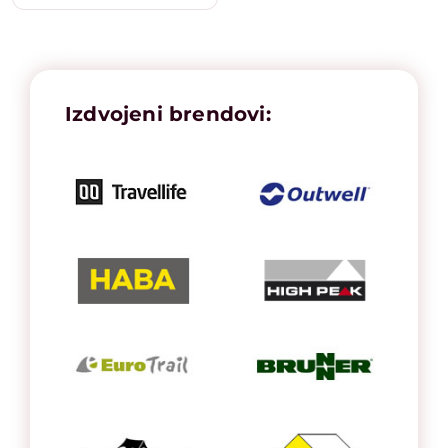
Izdvojeni brendovi: