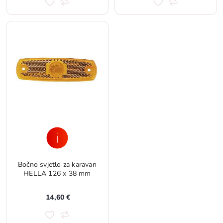
Bočno svjetlo za karavan
HELLA 126 x 38 mm
14,60 €