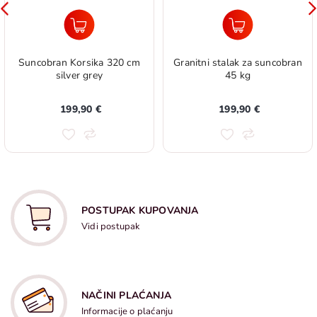
Suncobran Korsika 320 cm
Granitni stalak za suncobran
silver grey
45 kg
199,90 €
199,90 €
POSTUPAK KUPOVANJA
Vidi postupak
NAČINI PLAĆANJA
Informacije o plaćanju