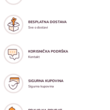
BESPLATNA DOSTAVA
Sve o dostavi
KORISNIČKA PODRŠKA
Kontakt
SIGURNA KUPOVINA
Sigurna kupovina