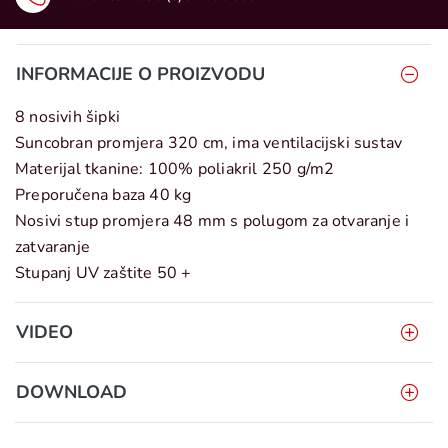
INFORMACIJE O PROIZVODU
8 nosivih šipki
Suncobran promjera 320 cm, ima ventilacijski sustav
Materijal tkanine: 100% poliakril 250 g/m2
Preporučena baza 40 kg
Nosivi stup promjera 48 mm s polugom za otvaranje i
zatvaranje
Stupanj UV zaštite 50 +
VIDEO
DOWNLOAD