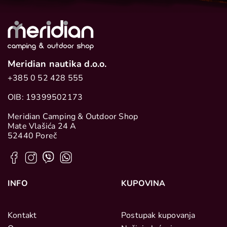
Meridian nautika d.o.o.
+385 0 52 428 555
OIB: 19399502173
Meridian Camping & Outdoor Shop
Mate Vlašića 24 A
52440 Poreč
INFO
KUPOVINA
Kontakt
Postupak kupovanja