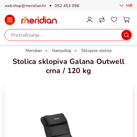
HR
webshop@meridian.hr
052 453 096
Meridian
Namještaj
Sklopive stolice
Stolica sklopiva Galana Outwell
crna / 120 kg