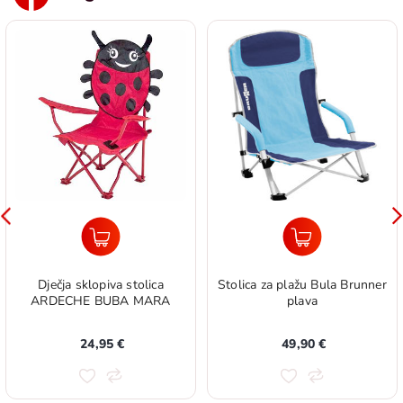
Dječja sklopiva stolica
Stolica za plažu Bula Brunner
ARDECHE BUBA MARA
plava
24,95 €
49,90 €