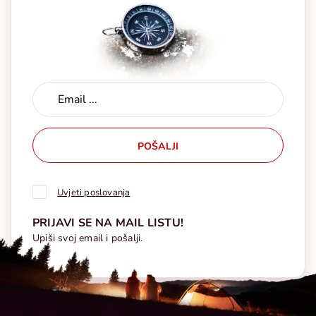
POŠALJI
Uvjeti poslovanja
PRIJAVI SE NA MAIL LISTU!
Upiši svoj email i pošalji.