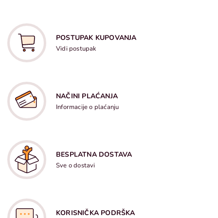
POSTUPAK KUPOVANJA
Vidi postupak
NAČINI PLAĆANJA
Informacije o plaćanju
BESPLATNA DOSTAVA
Sve o dostavi
KORISNIČKA PODRŠKA