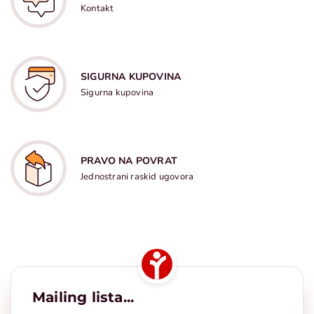
Kontakt
SIGURNA KUPOVINA
Sigurna kupovina
PRAVO NA POVRAT
Jednostrani raskid ugovora
Mailing lista...