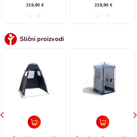
219,90 €
219,90 €
Slični proizvodi