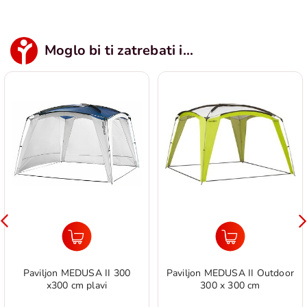
Moglo bi ti zatrebati i...
Paviljon MEDUSA II 300
Paviljon MEDUSA II Outdoor
x300 cm plavi
300 x 300 cm