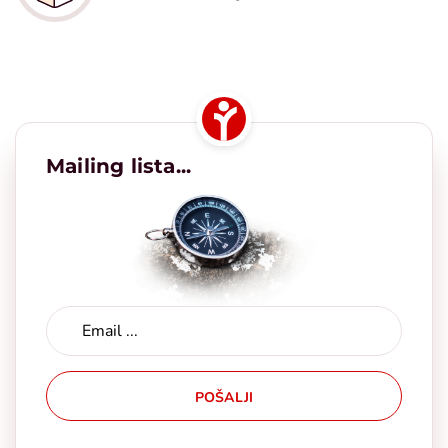
Mailing lista...
POŠALJI