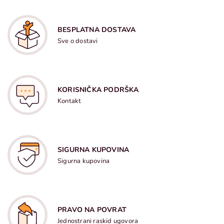
BESPLATNA DOSTAVA
Sve o dostavi
KORISNIČKA PODRŠKA
Kontakt
SIGURNA KUPOVINA
Sigurna kupovina
PRAVO NA POVRAT
Jednostrani raskid ugovora