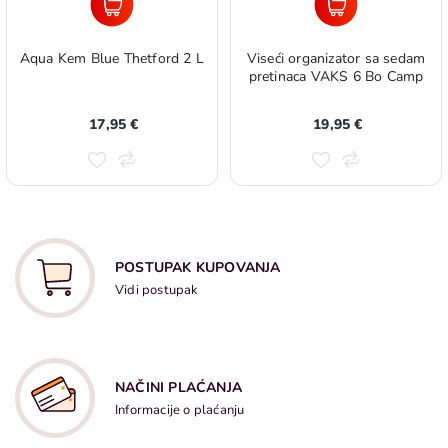
Aqua Kem Blue Thetford 2 L
Viseći organizator sa sedam
pretinaca VAKS 6 Bo Camp
17,95 €
19,95 €
POSTUPAK KUPOVANJA
Vidi postupak
NAČINI PLAĆANJA
Informacije o plaćanju