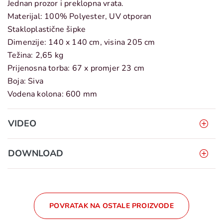
Jednan prozor i preklopna vrata.
Materijal: 100% Polyester, UV otporan
Stakloplastične šipke
Dimenzije: 140 x 140 cm, visina 205 cm
Težina: 2,65 kg
Prijenosna torba: 67 x promjer 23 cm
Boja: Siva
Vodena kolona: 600 mm
VIDEO
DOWNLOAD
POVRATAK NA OSTALE PROIZVODE