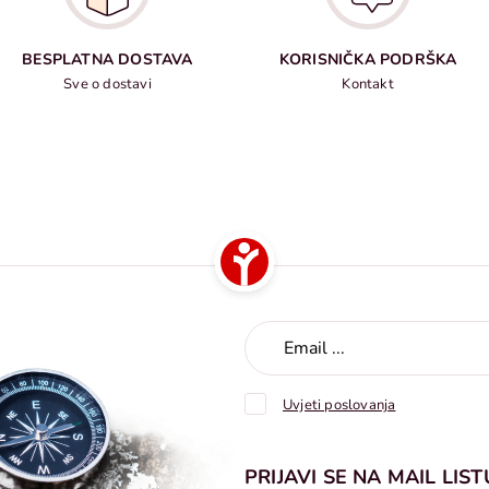
BESPLATNA DOSTAVA
KORISNIČKA PODRŠKA
Sve o dostavi
Kontakt
Uvjeti poslovanja
PRIJAVI SE NA MAIL LIST