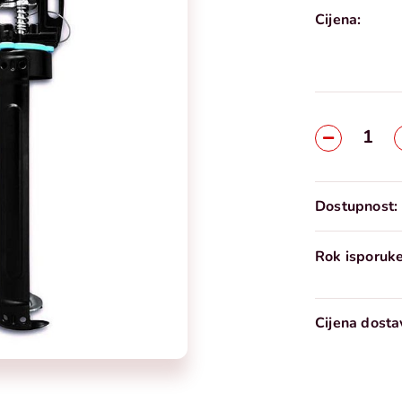
Cijena:
Dostupnost:
Rok isporuke
Cijena dosta