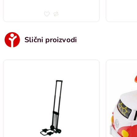
Slični proizvodi