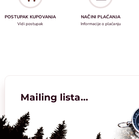
POSTUPAK KUPOVANJA
NAČINI PLAĆANJA
Vidi postupak
Informacije o plaćanju
Mailing lista...