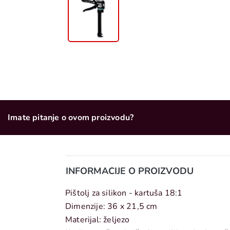
Imate pitanje o ovom proizvodu?
INFORMACIJE O PROIZVODU
Pištolj za silikon - kartuša 18:1
Dimenzije: 36 x 21,5 cm
Materijal: željezo