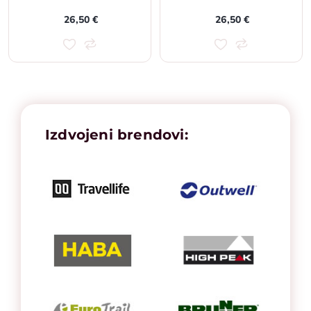
26,50 €
26,50 €
Izdvojeni brendovi: