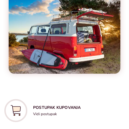
POSTUPAK KUPOVANJA
Vidi postupak