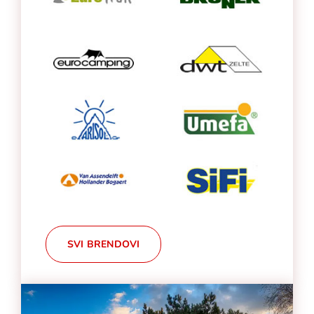
SVI BRENDOVI