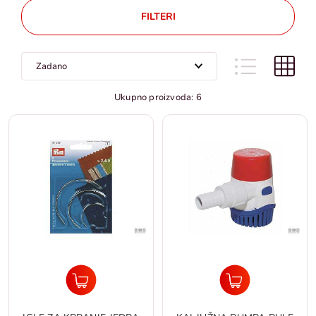
FILTERI
Ukupno proizvoda: 6