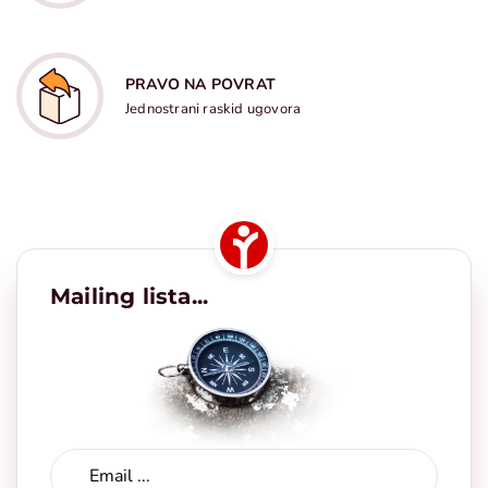
PRAVO NA POVRAT
Jednostrani raskid ugovora
Mailing lista...