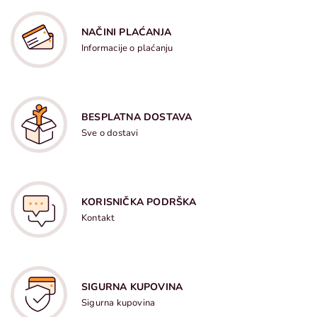
NAČINI PLAĆANJA
Informacije o plaćanju
BESPLATNA DOSTAVA
Sve o dostavi
KORISNIČKA PODRŠKA
Kontakt
SIGURNA KUPOVINA
Sigurna kupovina