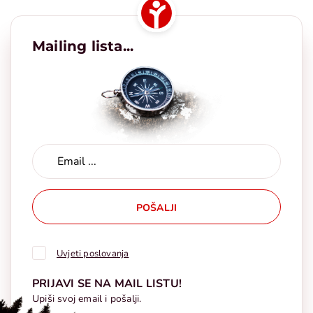
Mailing lista...
POŠALJI
Uvjeti poslovanja
PRIJAVI SE NA MAIL LISTU!
Upiši svoj email i pošalji.