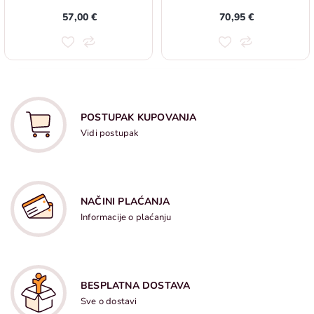
57,00 €
70,95 €
POSTUPAK KUPOVANJA
Vidi postupak
NAČINI PLAĆANJA
Informacije o plaćanju
BESPLATNA DOSTAVA
Sve o dostavi