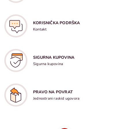
KORISNIČKA PODRŠKA
Kontakt
SIGURNA KUPOVINA
Sigurna kupovina
PRAVO NA POVRAT
Jednostrani raskid ugovora