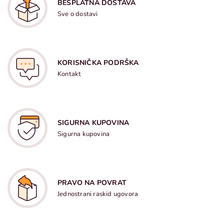
BESPLATNA DOSTAVA
Sve o dostavi
KORISNIČKA PODRŠKA
Kontakt
SIGURNA KUPOVINA
Sigurna kupovina
PRAVO NA POVRAT
Jednostrani raskid ugovora