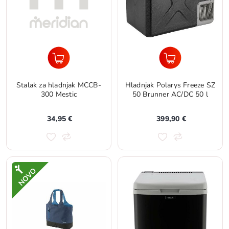
Stalak za hladnjak MCCB-
Hladnjak Polarys Freeze SZ
300 Mestic
50 Brunner AC/DC 50 l
34,95 €
399,90 €