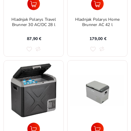
Hladnjak Polarys Travel
Hladnjak Polarys Home
Brunner 30 AC/DC 28 l
Brunner AC 42 l
87,90 €
179,00 €