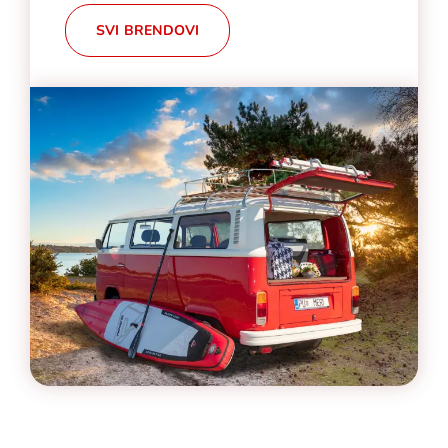
SVI BRENDOVI