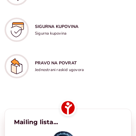
SIGURNA KUPOVINA
Sigurna kupovina
PRAVO NA POVRAT
Jednostrani raskid ugovora
Mailing lista...