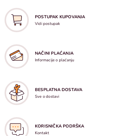
POSTUPAK KUPOVANJA
Vidi postupak
NAČINI PLAĆANJA
Informacije o plaćanju
BESPLATNA DOSTAVA
Sve o dostavi
KORISNIČKA PODRŠKA
Kontakt