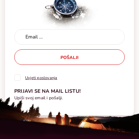
POŠALJI
Uvjeti poslovanja
PRIJAVI SE NA MAIL LISTU!
Upiši svoj email i pošalji.