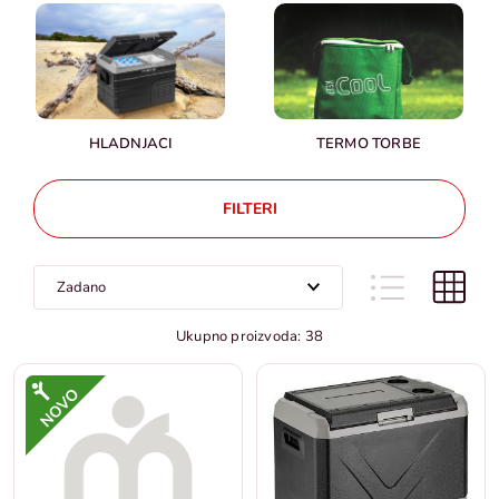
HLADNJACI
TERMO TORBE
FILTERI
Ukupno proizvoda: 38