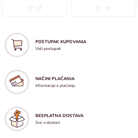
POSTUPAK KUPOVANJA
Vidi postupak
NAČINI PLAĆANJA
Informacije o plaćanju
BESPLATNA DOSTAVA
Sve o dostavi