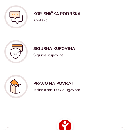
KORISNIČKA PODRŠKA
Kontakt
SIGURNA KUPOVINA
Sigurna kupovina
PRAVO NA POVRAT
Jednostrani raskid ugovora