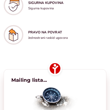
SIGURNA KUPOVINA
Sigurna kupovina
PRAVO NA POVRAT
Jednostrani raskid ugovora
Mailing lista...