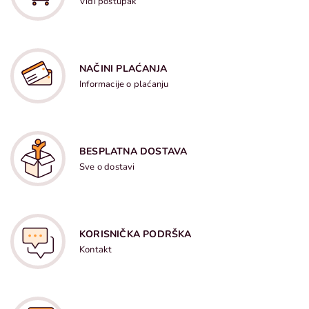
Vidi postupak
NAČINI PLAĆANJA
Informacije o plaćanju
BESPLATNA DOSTAVA
Sve o dostavi
KORISNIČKA PODRŠKA
Kontakt