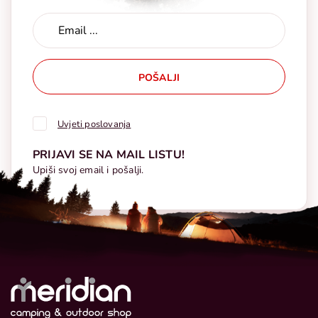
POŠALJI
Uvjeti poslovanja
PRIJAVI SE NA MAIL LISTU!
Upiši svoj email i pošalji.