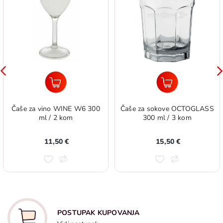
Čaše za vino WINE W6 300
Čaše za sokove OCTOGLASS
ml / 2 kom
300 ml / 3 kom
11,50 €
15,50 €
POSTUPAK KUPOVANJA