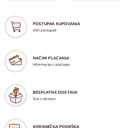
POSTUPAK KUPOVANJA
Vidi postupak
NAČINI PLAĆANJA
Informacije o plaćanju
BESPLATNA DOSTAVA
Sve o dostavi
KORISNIČKA PODRŠKA