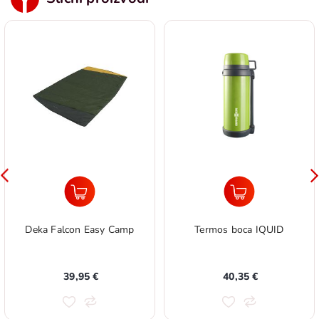
Deka Falcon Easy Camp
Termos boca IQUID
39,95 €
40,35 €