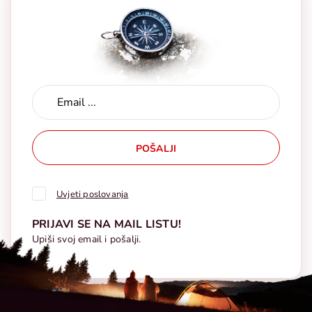
POŠALJI
Uvjeti poslovanja
PRIJAVI SE NA MAIL LISTU!
Upiši svoj email i pošalji.