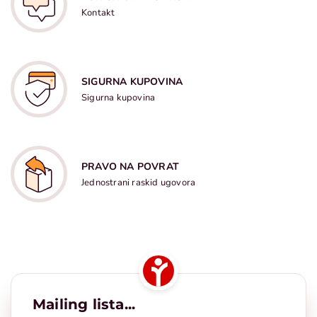
Kontakt
SIGURNA KUPOVINA
Sigurna kupovina
PRAVO NA POVRAT
Jednostrani raskid ugovora
Mailing lista...