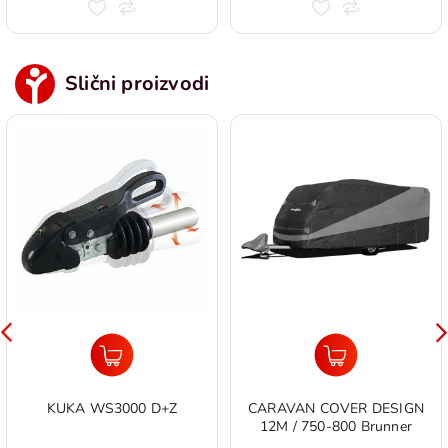
Slični proizvodi
KUKA WS3000 D+Z
CARAVAN COVER DESIGN
12M / 750-800 Brunner