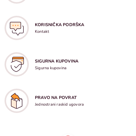
KORISNIČKA PODRŠKA
Kontakt
SIGURNA KUPOVINA
Sigurna kupovina
PRAVO NA POVRAT
Jednostrani raskid ugovora