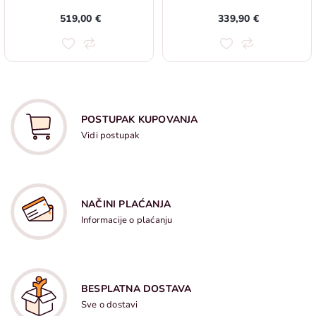
519,00 €
339,90 €
POSTUPAK KUPOVANJA
Vidi postupak
NAČINI PLAĆANJA
Informacije o plaćanju
BESPLATNA DOSTAVA
Sve o dostavi