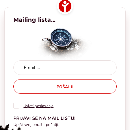
Mailing lista...
POŠALJI
Uvjeti poslovanja
PRIJAVI SE NA MAIL LISTU!
Upiši svoj email i pošalji.