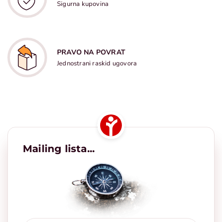
Sigurna kupovina
PRAVO NA POVRAT
Jednostrani raskid ugovora
Mailing lista...