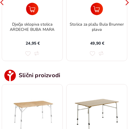
Dječja sklopiva stolica
Stolica za plažu Bula Brunner
ARDECHE BUBA MARA
plava
24,95 €
49,90 €
Slični proizvodi