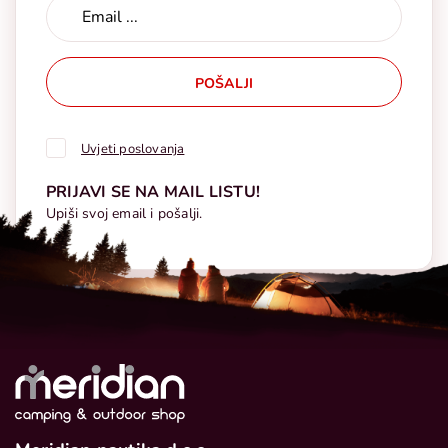
POŠALJI
Uvjeti poslovanja
PRIJAVI SE NA MAIL LISTU!
Upiši svoj email i pošalji.