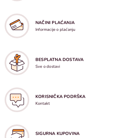
NAČINI PLAĆANJA
Informacije o plaćanju
BESPLATNA DOSTAVA
Sve o dostavi
KORISNIČKA PODRŠKA
Kontakt
SIGURNA KUPOVINA