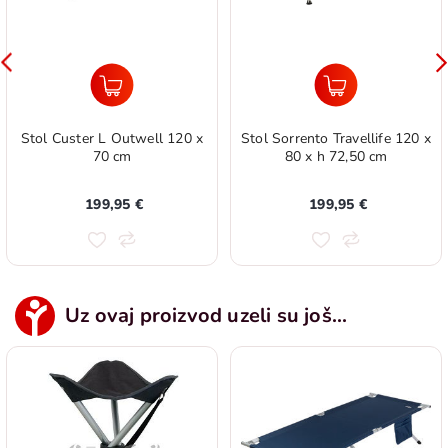
Stol Custer L Outwell 120 x
Stol Sorrento Travellife 120 x
70 cm
80 x h 72,50 cm
199,95 €
199,95 €
Uz ovaj proizvod uzeli su još...