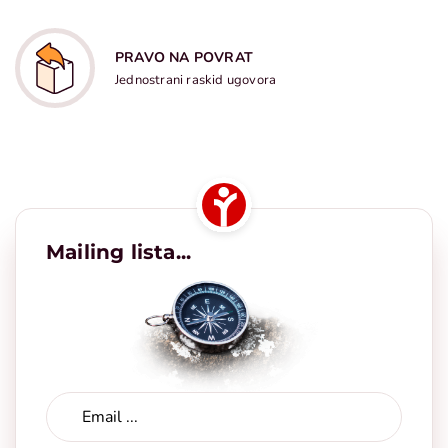
PRAVO NA POVRAT
Jednostrani raskid ugovora
Mailing lista...