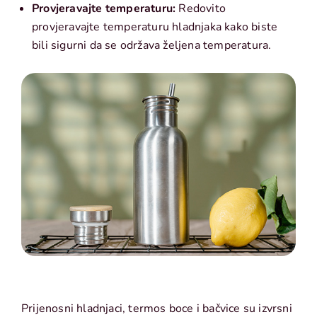
Provjeravajte temperaturu:
Redovito
provjeravajte temperaturu hladnjaka kako biste
bili sigurni da se održava željena temperatura.
Prijenosni hladnjaci, termos boce i bačvice su izvrsni