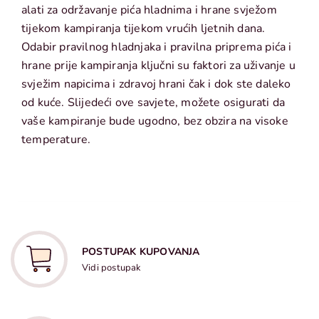
alati za održavanje pića hladnima i hrane svježom
tijekom kampiranja tijekom vrućih ljetnih dana.
Odabir pravilnog hladnjaka i pravilna priprema pića i
hrane prije kampiranja ključni su faktori za uživanje u
svježim napicima i zdravoj hrani čak i dok ste daleko
od kuće. Slijedeći ove savjete, možete osigurati da
vaše kampiranje bude ugodno, bez obzira na visoke
temperature.
POSTUPAK KUPOVANJA
Vidi postupak