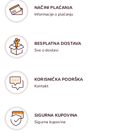
NAČINI PLAĆANJA
Informacije o plaćanju
BESPLATNA DOSTAVA
Sve o dostavi
KORISNIČKA PODRŠKA
Kontakt
SIGURNA KUPOVINA
Sigurna kupovina