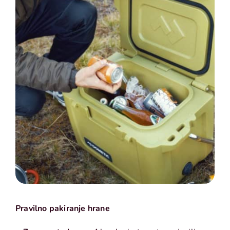
Pravilno pakiranje hrane