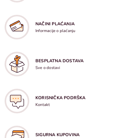
NAČINI PLAĆANJA
Informacije o plaćanju
BESPLATNA DOSTAVA
Sve o dostavi
KORISNIČKA PODRŠKA
Kontakt
SIGURNA KUPOVINA