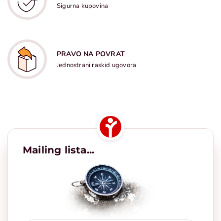
Sigurna kupovina
PRAVO NA POVRAT
Jednostrani raskid ugovora
Mailing lista...