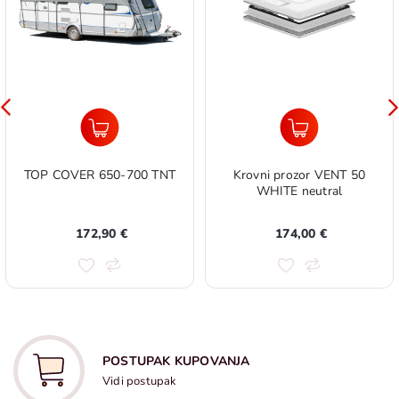
TOP COVER 650-700 TNT
Krovni prozor VENT 50
WHITE neutral
172,90 €
174,00 €
POSTUPAK KUPOVANJA
Vidi postupak