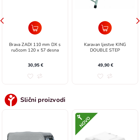
Brava ZADI 110 mm DX s
Karavan ljestve KING
ručicom 120 x 57 desna
DOUBLE STEP
30,95 €
49,90 €
Slični proizvodi