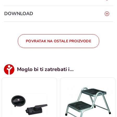
DOWNLOAD
POVRATAK NA OSTALE PROIZVODE
Moglo bi ti zatrebati i...