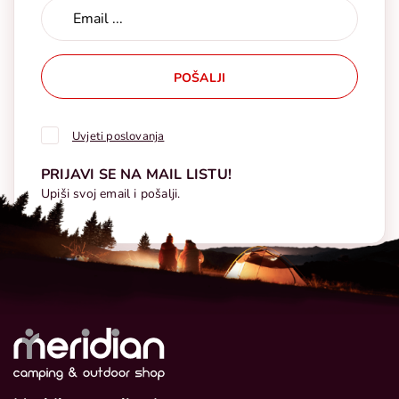
POŠALJI
Uvjeti poslovanja
PRIJAVI SE NA MAIL LISTU!
Upiši svoj email i pošalji.