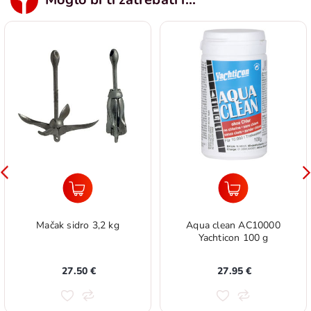
Mačak sidro 3,2 kg
Aqua clean AC10000
Yachticon 100 g
27.50 €
27.95 €