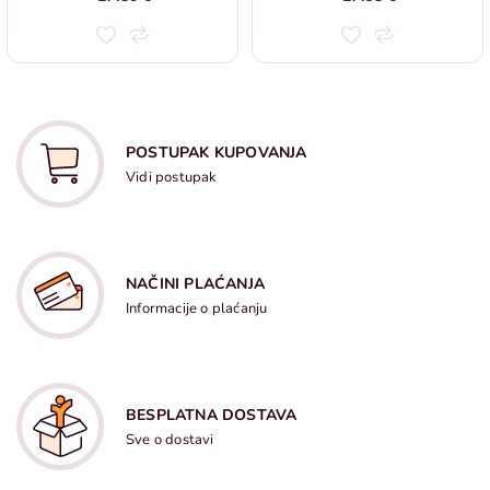
POSTUPAK KUPOVANJA
Vidi postupak
NAČINI PLAĆANJA
Informacije o plaćanju
BESPLATNA DOSTAVA
Sve o dostavi