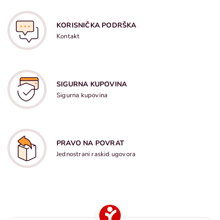
KORISNIČKA PODRŠKA
Kontakt
SIGURNA KUPOVINA
Sigurna kupovina
PRAVO NA POVRAT
Jednostrani raskid ugovora