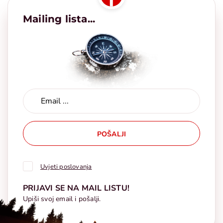
Mailing lista...
POŠALJI
Uvjeti poslovanja
PRIJAVI SE NA MAIL LISTU!
Upiši svoj email i pošalji.