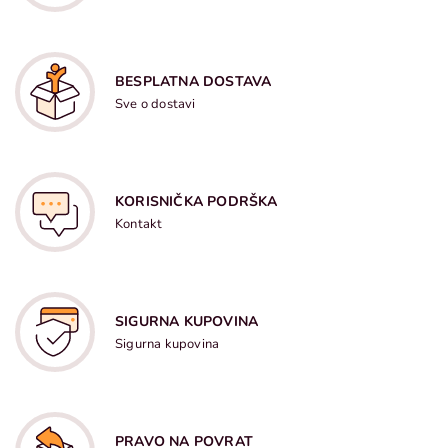
BESPLATNA DOSTAVA
Sve o dostavi
KORISNIČKA PODRŠKA
Kontakt
SIGURNA KUPOVINA
Sigurna kupovina
PRAVO NA POVRAT