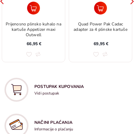
Prijenosno plinsko kuhalo na
Quad Power Pak Cadac
kartuše Appetizer maxi
adapter za 4 plinske kartuše
Outwell
66,95 €
69,95 €
POSTUPAK KUPOVANJA
Vidi postupak
NAČINI PLAĆANJA
Informacije o plaćanju