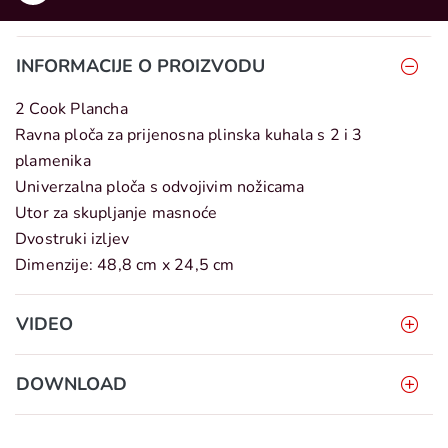
INFORMACIJE O PROIZVODU
2 Cook Plancha
Ravna ploča za prijenosna plinska kuhala s 2 i 3
plamenika
Univerzalna ploča s odvojivim nožicama
Utor za skupljanje masnoće
Dvostruki izljev
Dimenzije: 48,8 cm x 24,5 cm
VIDEO
DOWNLOAD