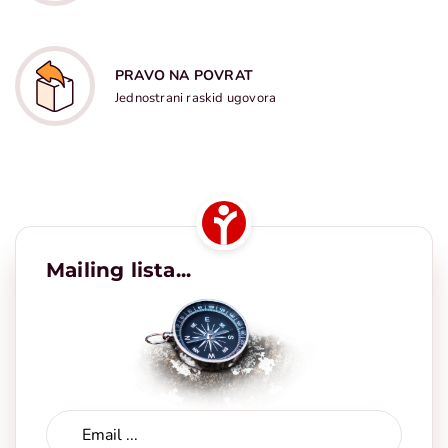
PRAVO NA POVRAT
Jednostrani raskid ugovora
Mailing lista...