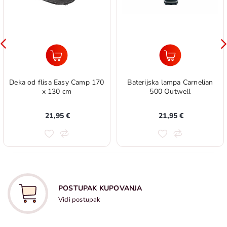
Deka od flisa Easy Camp 170
Baterijska lampa Carnelian
x 130 cm
500 Outwell
21,95 €
21,95 €
POSTUPAK KUPOVANJA
Vidi postupak