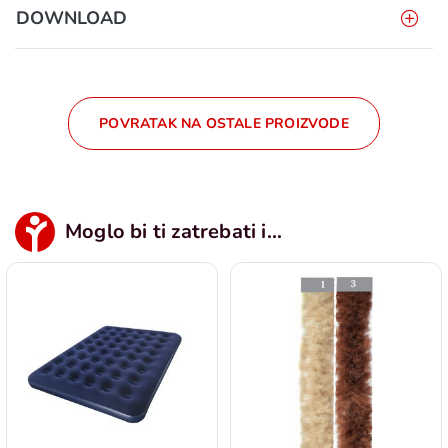
DOWNLOAD
POVRATAK NA OSTALE PROIZVODE
Moglo bi ti zatrebati i...