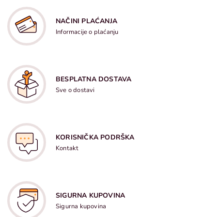
NAČINI PLAĆANJA
Informacije o plaćanju
BESPLATNA DOSTAVA
Sve o dostavi
KORISNIČKA PODRŠKA
Kontakt
SIGURNA KUPOVINA
Sigurna kupovina