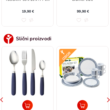
19,90 €
99,90 €
Slični proizvodi