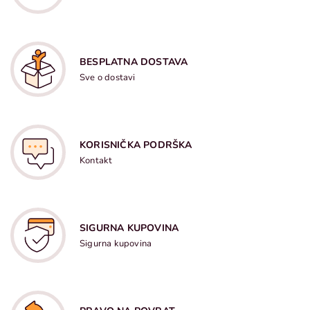
BESPLATNA DOSTAVA
Sve o dostavi
KORISNIČKA PODRŠKA
Kontakt
SIGURNA KUPOVINA
Sigurna kupovina