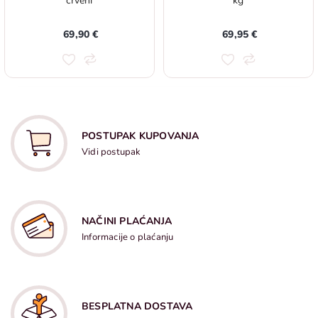
crveni
kg
69,90 €
69,95 €
POSTUPAK KUPOVANJA
Vidi postupak
NAČINI PLAĆANJA
Informacije o plaćanju
BESPLATNA DOSTAVA