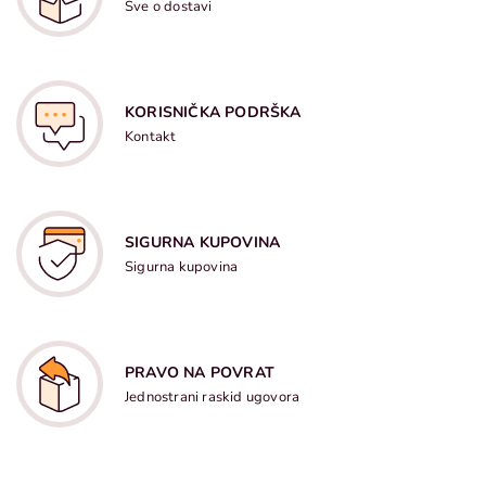
Sve o dostavi
KORISNIČKA PODRŠKA
Kontakt
SIGURNA KUPOVINA
Sigurna kupovina
PRAVO NA POVRAT
Jednostrani raskid ugovora