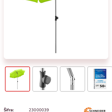
Šifra:
23000039