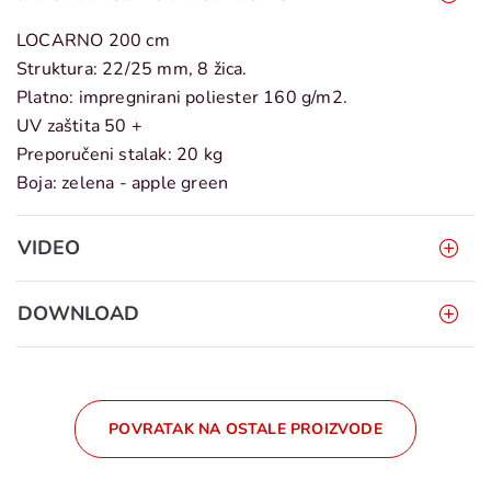
LOCARNO 200 cm
Struktura: 22/25 mm, 8 žica.
Platno: impregnirani poliester 160 g/m2.
UV zaštita 50 +
Preporučeni stalak: 20 kg
Boja: zelena - apple green
VIDEO
DOWNLOAD
POVRATAK NA OSTALE PROIZVODE