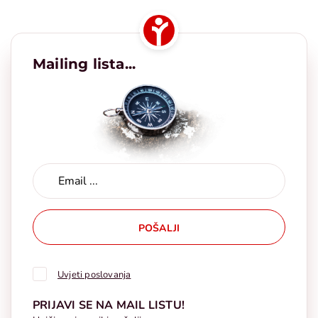
Mailing lista...
POŠALJI
Uvjeti poslovanja
PRIJAVI SE NA MAIL LISTU!